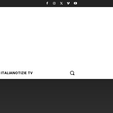
ITALIANOTIZIE TV