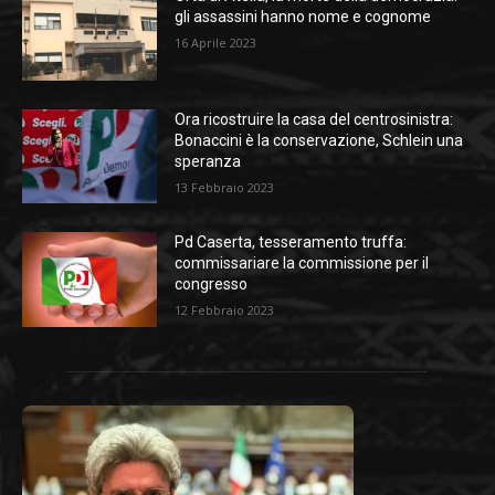
gli assassini hanno nome e cognome
16 Aprile 2023
Ora ricostruire la casa del centrosinistra:
Bonaccini è la conservazione, Schlein una
speranza
13 Febbraio 2023
Pd Caserta, tesseramento truffa:
commissariare la commissione per il
congresso
12 Febbraio 2023