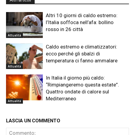
Altri articoli
Altri 10 giorni di caldo estremo:
l’Italia soffoca nell’afa: bollino
rosso in 26 città
Attualità
Caldo estremo e climatizzatori:
ecco perché gli sbalzi di
temperatura ci fanno ammalare
Attualità
In Italia il giorno più caldo:
“Rimpiangeremo questa estate”.
Quattro ondate di calore sul
Mediterraneo
Attualità
LASCIA UN COMMENTO