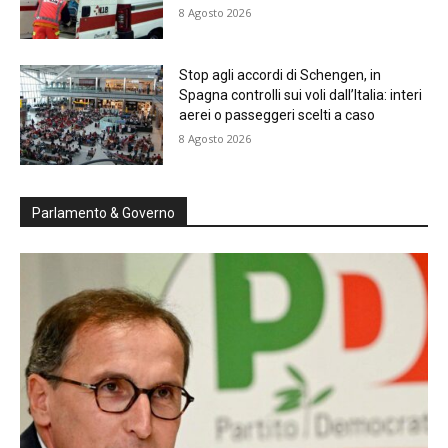
8 Agosto 2026
Stop agli accordi di Schengen, in
Spagna controlli sui voli dall’Italia: interi
aerei o passeggeri scelti a caso
8 Agosto 2026
Parlamento & Governo