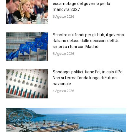
escamotage del governo per la
manovra 2027
6 Agosto 2026
Scontro sui fondi per gli hub, il governo
italiano deluso dalle decisioni dell’Ue
smorza i toni con Madrid
5 Agosto 2026
Sondaggi politici: tiene Fdi, in calo il Pd.
Non si ferma l’onda lunga di Futuro
nazionale
4 Agosto 2026