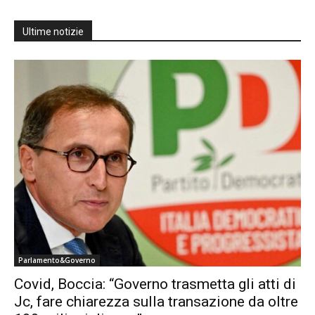
Ultime notizie
Parlamento&Governo
Covid, Boccia: “Governo trasmetta gli atti di
Jc, fare chiarezza sulla transazione da oltre