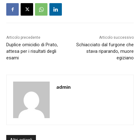
Articolo precedente
Articolo successivo
Duplice omicidio di Prato,
Schiacciato dal furgone che
attesa per i risultati degli
stava riparando, muore
esami
egiziano
admin