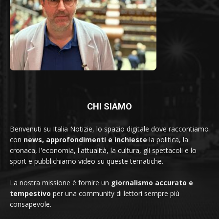
CHI SIAMO
Benvenuti su Italia Notizie, lo spazio digitale dove raccontiamo
con
news, approfondimenti e inchieste
la politica, la
cronaca, l'economia, l'attualità, la cultura, gli spettacoli e lo
sport e pubblichiamo video su queste tematiche.
La nostra missione è fornire un
giornalismo accurato e
tempestivo
per una community di lettori sempre più
consapevole.