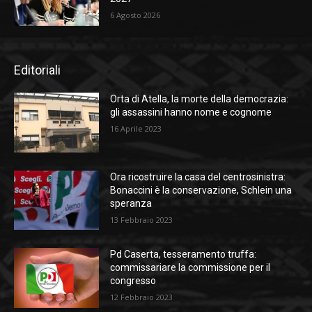
6 Agosto 2026
Editoriali
Orta di Atella, la morte della democrazia:
gli assassini hanno nome e cognome
16 Aprile 2023
Ora ricostruire la casa del centrosinistra:
Bonaccini è la conservazione, Schlein una
speranza
13 Febbraio 2023
Pd Caserta, tesseramento truffa:
commissariare la commissione per il
congresso
12 Febbraio 2023