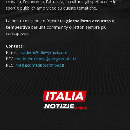
cronaca, l'economia, l'attualità, la cultura, gli spettacoli e lo
sport e pubblichiamo video su queste tematiche.
La nostra missione è fornire un
giornalismo accurato e
tempestivo
per una community di lettori sempre più
consapevole.
Contatti
E-mail:
mademi2046@gmail.com
PEC:
mariodemichele@pecgiornalisti.it
PEC:
mediacomeditorsrl@pec.it