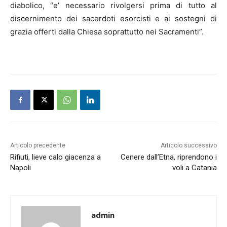
diabolico, “e’ necessario rivolgersi prima di tutto al
discernimento dei sacerdoti esorcisti e ai sostegni di
grazia offerti dalla Chiesa soprattutto nei Sacramenti”.
Articolo precedente
Articolo successivo
Rifiuti, lieve calo giacenza a
Cenere dall’Etna, riprendono i
Napoli
voli a Catania
admin