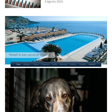
4 Agosto 2026