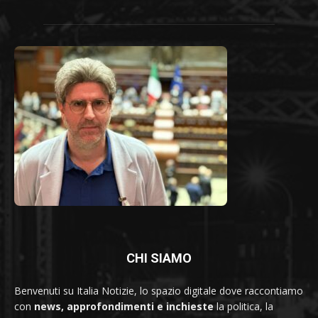
CHI SIAMO
Benvenuti su Italia Notizie, lo spazio digitale dove raccontiamo
con
news, approfondimenti e inchieste
la politica, la