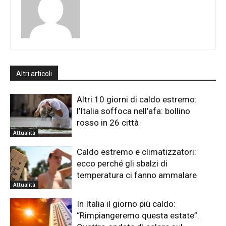
Altri articoli
Altri 10 giorni di caldo estremo:
l’Italia soffoca nell’afa: bollino
rosso in 26 città
Attualità
Caldo estremo e climatizzatori:
ecco perché gli sbalzi di
temperatura ci fanno ammalare
Attualità
In Italia il giorno più caldo:
“Rimpiangeremo questa estate”.