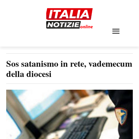
Sos satanismo in rete, vademecum
della diocesi