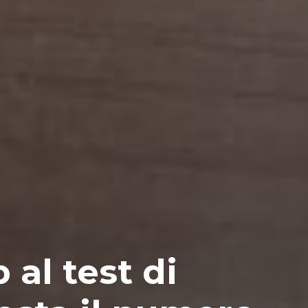
 al test di