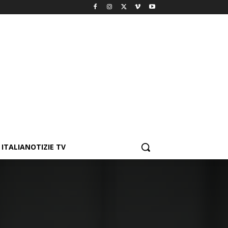
ITALIANOTIZIE TV