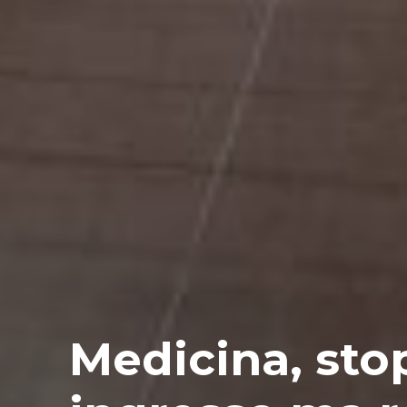
Medicina, stop