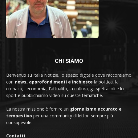
CHI SIAMO
Benvenuti su Italia Notizie, lo spazio digitale dove raccontiamo
con
news, approfondimenti e inchieste
la politica, la
cronaca, l'economia, l'attualità, la cultura, gli spettacoli e lo
sport e pubblichiamo video su queste tematiche.
La nostra missione è fornire un
giornalismo accurato e
tempestivo
per una community di lettori sempre più
consapevole.
Contatti