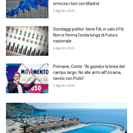
smorza i toni con Madrid
5 Agosto 2026
Sondaggi politici: tiene Fdi, in calo il Pd.
Non si ferma l’onda lunga di Futuro
nazionale
4 Agosto 2026
Primarie, Conte: “Ai gazebo la linea del
campo largo. No alle armi all’Ucraina,
tavolo con Putin”.
3 Agosto 2026