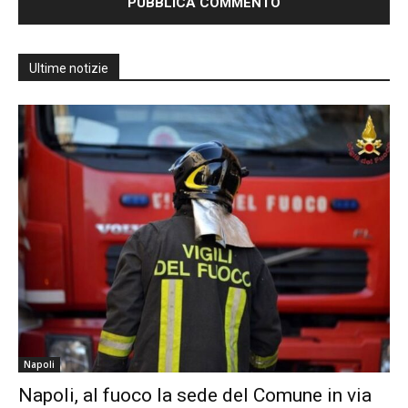
Ultime notizie
Napoli
Napoli, al fuoco la sede del Comune in via