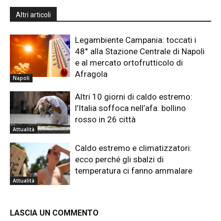
Altri articoli
Legambiente Campania: toccati i
48° alla Stazione Centrale di Napoli
e al mercato ortofrutticolo di
Afragola
Napoli
Altri 10 giorni di caldo estremo:
l’Italia soffoca nell’afa: bollino
rosso in 26 città
Attualità
Caldo estremo e climatizzatori:
ecco perché gli sbalzi di
temperatura ci fanno ammalare
Attualità
LASCIA UN COMMENTO