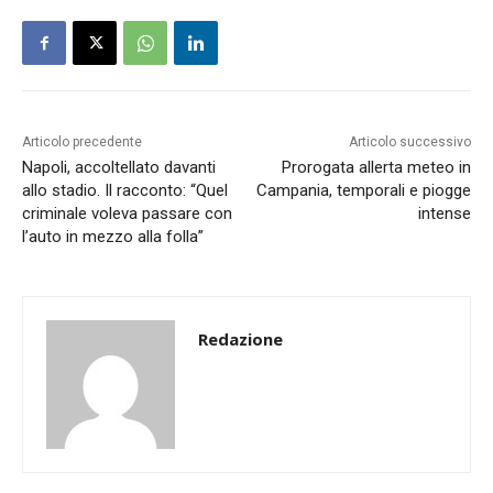
Articolo precedente
Articolo successivo
Napoli, accoltellato davanti
Prorogata allerta meteo in
allo stadio. Il racconto: “Quel
Campania, temporali e piogge
criminale voleva passare con
intense
l’auto in mezzo alla folla”
Redazione