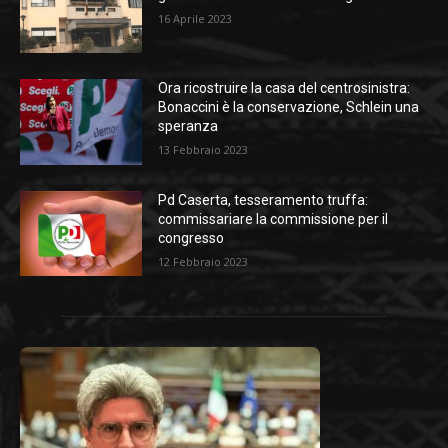
16 Aprile 2023
Ora ricostruire la casa del centrosinistra:
Bonaccini è la conservazione, Schlein una
speranza
13 Febbraio 2023
Pd Caserta, tesseramento truffa:
commissariare la commissione per il
congresso
12 Febbraio 2023