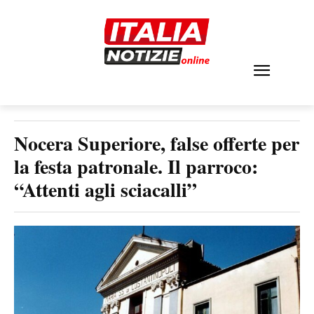
Nocera Superiore, false offerte per
la festa patronale. Il parroco:
“Attenti agli sciacalli”