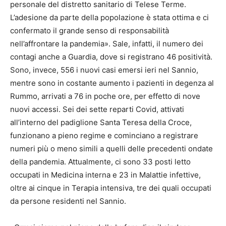
personale del distretto sanitario di Telese Terme.
L’adesione da parte della popolazione è stata ottima e ci
confermato il grande senso di responsabilità
nell’affrontare la pandemia». Sale, infatti, il numero dei
contagi anche a Guardia, dove si registrano 46 positività.
Sono, invece, 556 i nuovi casi emersi ieri nel Sannio,
mentre sono in costante aumento i pazienti in degenza al
Rummo, arrivati a 76 in poche ore, per effetto di nove
nuovi accessi. Sei dei sette reparti Covid, attivati
all’interno del padiglione Santa Teresa della Croce,
funzionano a pieno regime e cominciano a registrare
numeri più o meno simili a quelli delle precedenti ondate
della pandemia. Attualmente, ci sono 33 posti letto
occupati in Medicina interna e 23 in Malattie infettive,
oltre ai cinque in Terapia intensiva, tre dei quali occupati
da persone residenti nel Sannio.