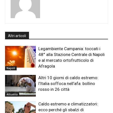
Altri articoli
Legambiente Campania: toccati i
48° alla Stazione Centrale di Napoli
e al mercato ortofrutticolo di
Afragola
Napoli
Altri 10 giorni di caldo estremo:
l’Italia soffoca nell’afa: bollino
rosso in 26 città
Attualità
Caldo estremo e climatizzatori:
ecco perché gli sbalzi di