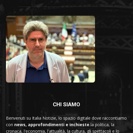
CHI SIAMO
Benvenuti su Italia Notizie, lo spazio digitale dove raccontiamo
con
news, approfondimenti e inchieste
la politica, la
cronaca, l'economia, l'attualità, la cultura, gli spettacoli e lo