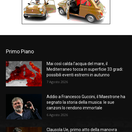
Primo Piano
Mai così calda l’acqua del mare, il
Mediterraneo tocca in superficie 33 gradi:
possibili eventi estremi in autunno
7 Agosto 2026
Addio a Francesco Guccini, il Maestrone ha
segnato la storia della musica: le sue
canzoni lo rendono immortale
6 Agosto 2026
Clausola Ue, primo atto della manovra