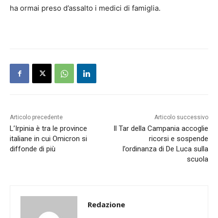
ha ormai preso d’assalto i medici di famiglia.
Articolo precedente
Articolo successivo
L’Irpinia è tra le province
Il Tar della Campania accoglie
italiane in cui Omicron si
ricorsi e sospende
diffonde di più
l’ordinanza di De Luca sulla
scuola
Redazione