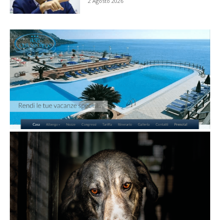
2 Agosto 2026