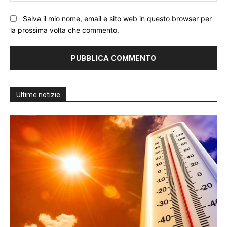
Salva il mio nome, email e sito web in questo browser per
la prossima volta che commento.
Ultime notizie