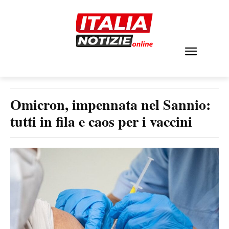
Omicron, impennata nel Sannio:
tutti in fila e caos per i vaccini