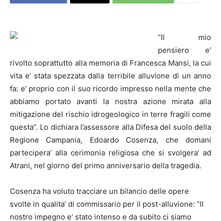
”Il mio
pensiero e’
rivolto soprattutto alla memoria di Francesca Mansi, la cui
vita e’ stata spezzata dalla terribile alluvione di un anno
fa: e’ proprio con il suo ricordo impresso nella mente che
abbiamo portato avanti la nostra azione mirata alla
mitigazione del rischio idrogeologico in terre fragili come
questa”. Lo dichiara l’assessore alla Difesa del suolo della
Regione Campania, Edoardo Cosenza, che domani
partecipera’ alla cerimonia religiosa che si svolgera’ ad
Atrani, nel giorno del primo anniversario della tragedia.
Cosenza ha voluto tracciare un bilancio delle opere
svolte in qualita’ di commissario per il post-alluvione: ”Il
nostro impegno e’ stato intenso e da subito ci siamo