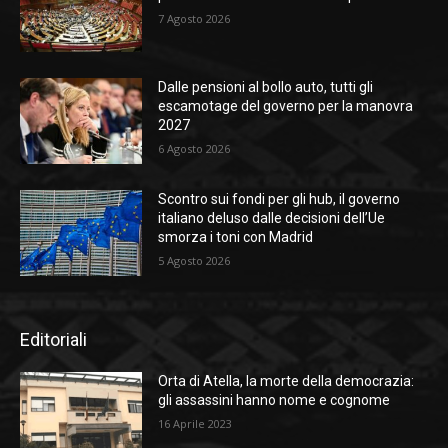
7 Agosto 2026
Dalle pensioni al bollo auto, tutti gli
escamotage del governo per la manovra
2027
6 Agosto 2026
Scontro sui fondi per gli hub, il governo
italiano deluso dalle decisioni dell’Ue
smorza i toni con Madrid
5 Agosto 2026
Editoriali
Orta di Atella, la morte della democrazia:
gli assassini hanno nome e cognome
16 Aprile 2023