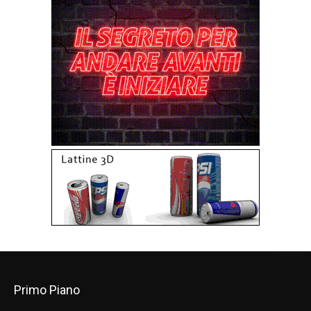
Primo Piano