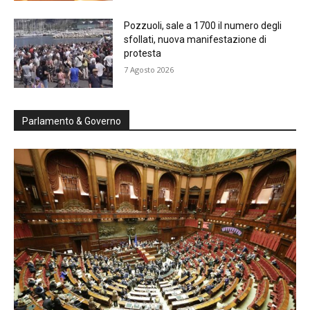
Pozzuoli, sale a 1700 il numero degli
sfollati, nuova manifestazione di
protesta
7 Agosto 2026
Parlamento & Governo