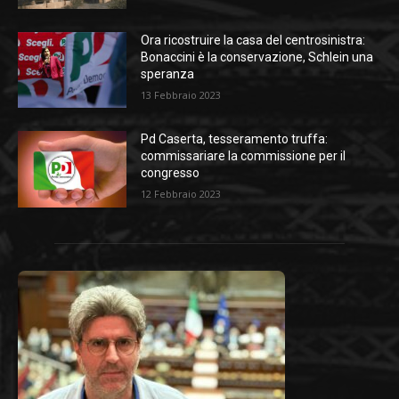
Ora ricostruire la casa del centrosinistra:
Bonaccini è la conservazione, Schlein una
speranza
13 Febbraio 2023
Pd Caserta, tesseramento truffa:
commissariare la commissione per il
congresso
12 Febbraio 2023