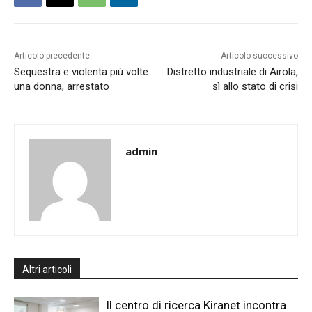
Articolo precedente
Articolo successivo
Sequestra e violenta più volte
Distretto industriale di Airola,
una donna, arrestato
sì allo stato di crisi
admin
Altri articoli
Il centro di ricerca Kiranet incontra