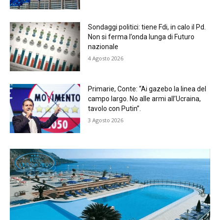
Sondaggi politici: tiene Fdi, in calo il Pd.
Non si ferma l’onda lunga di Futuro
nazionale
4 Agosto 2026
Primarie, Conte: “Ai gazebo la linea del
campo largo. No alle armi all’Ucraina,
tavolo con Putin”.
3 Agosto 2026