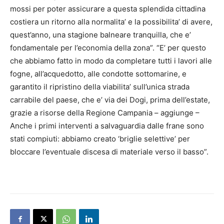
mossi per poter assicurare a questa splendida cittadina
costiera un ritorno alla normalita’ e la possibilita’ di avere,
quest’anno, una stagione balneare tranquilla, che e’
fondamentale per l’economia della zona”. “E’ per questo
che abbiamo fatto in modo da completare tutti i lavori alle
fogne, all’acquedotto, alle condotte sottomarine, e
garantito il ripristino della viabilita’ sull’unica strada
carrabile del paese, che e’ via dei Dogi, prima dell’estate,
grazie a risorse della Regione Campania – aggiunge –
Anche i primi interventi a salvaguardia dalle frane sono
stati compiuti: abbiamo creato ‘briglie selettive’ per
bloccare l’eventuale discesa di materiale verso il basso”.