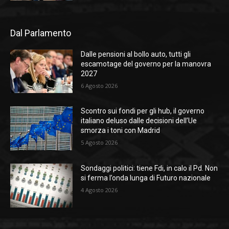
Dal Parlamento
Dalle pensioni al bollo auto, tutti gli
escamotage del governo per la manovra
2027
6 Agosto 2026
Scontro sui fondi per gli hub, il governo
italiano deluso dalle decisioni dell’Ue
smorza i toni con Madrid
5 Agosto 2026
Sondaggi politici: tiene Fdi, in calo il Pd. Non
si ferma l’onda lunga di Futuro nazionale
4 Agosto 2026