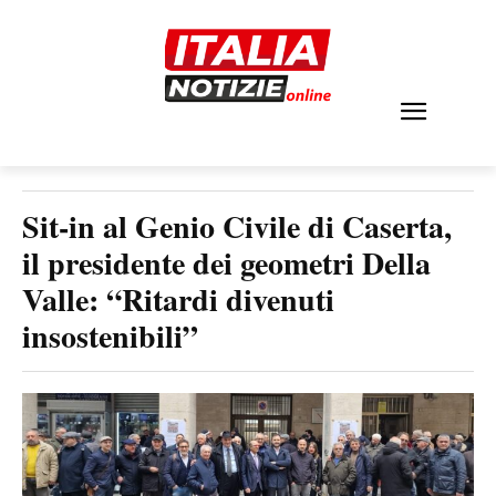
Sit-in al Genio Civile di Caserta,
il presidente dei geometri Della
Valle: “Ritardi divenuti
insostenibili”