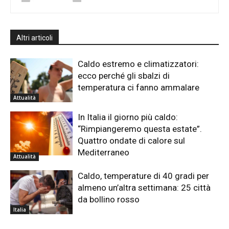
Altri articoli
Caldo estremo e climatizzatori:
ecco perché gli sbalzi di
temperatura ci fanno ammalare
Attualità
In Italia il giorno più caldo:
“Rimpiangeremo questa estate”.
Quattro ondate di calore sul
Mediterraneo
Attualità
Caldo, temperature di 40 gradi per
almeno un’altra settimana: 25 città
da bollino rosso
Italia