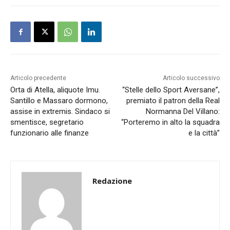
Articolo precedente
Articolo successivo
Orta di Atella, aliquote Imu.
“Stelle dello Sport Aversane”,
Santillo e Massaro dormono,
premiato il patron della Real
assise in extremis. Sindaco si
Normanna Del Villano:
smentisce, segretario
“Porteremo in alto la squadra
funzionario alle finanze
e la città”
Redazione