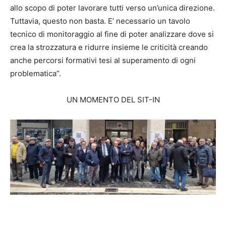
allo scopo di poter lavorare tutti verso un’unica direzione.
Tuttavia, questo non basta. E’ necessario un tavolo
tecnico di monitoraggio al fine di poter analizzare dove si
crea la strozzatura e ridurre insieme le criticità creando
anche percorsi formativi tesi al superamento di ogni
problematica”.
UN MOMENTO DEL SIT-IN