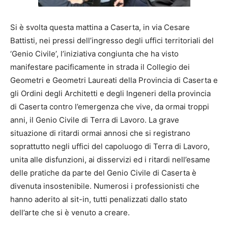
Si è svolta questa mattina a Caserta, in via Cesare
Battisti, nei pressi dell’ingresso degli uffici territoriali del
‘Genio Civile’, l’iniziativa congiunta che ha visto
manifestare pacificamente in strada il Collegio dei
Geometri e Geometri Laureati della Provincia di Caserta e
gli Ordini degli Architetti e degli Ingeneri della provincia
di Caserta contro l’emergenza che vive, da ormai troppi
anni, il Genio Civile di Terra di Lavoro. La grave
situazione di ritardi ormai annosi che si registrano
soprattutto negli uffici del capoluogo di Terra di Lavoro,
unita alle disfunzioni, ai disservizi ed i ritardi nell’esame
delle pratiche da parte del Genio Civile di Caserta è
divenuta insostenibile. Numerosi i professionisti che
hanno aderito al sit-in, tutti penalizzati dallo stato
dell’arte che si è venuto a creare.