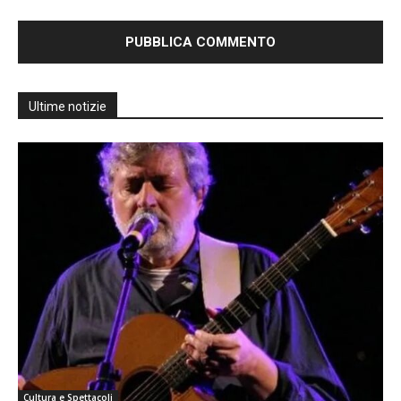
Ultime notizie
Cultura e Spettacoli