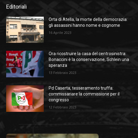
Editoriali
Orta di Atella, la morte della democrazia:
gli assassini hanno nome e cognome
16 Aprile 2023
Ora ricostruire la casa del centrosinistra:
Bonaccini è la conservazione, Schlein una
speranza
13 Febbraio 2023
Pd Caserta, tesseramento truffa:
commissariare la commissione per il
congresso
12 Febbraio 2023