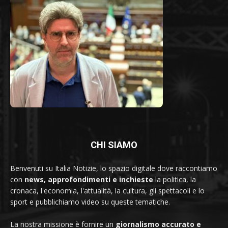
CHI SIAMO
Benvenuti su Italia Notizie, lo spazio digitale dove raccontiamo
con
news, approfondimenti e inchieste
la politica, la
cronaca, l'economia, l'attualità, la cultura, gli spettacoli e lo
sport e pubblichiamo video su queste tematiche.
La nostra missione è fornire un
giornalismo accurato e