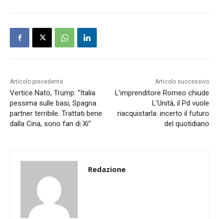
Articolo precedente
Articolo successivo
Vertice Nato, Trump: “Italia
L’imprenditore Romeo chiude
pessima sulle basi, Spagna
L’Unità, il Pd vuole
partner terribile. Trattati bene
riacquistarla: incerto il futuro
dalla Cina, sono fan di Xi”
del quotidiano
Redazione