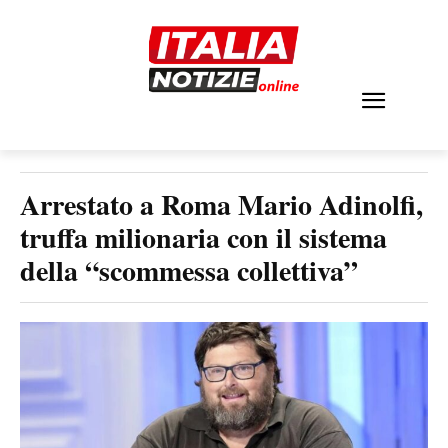
Arrestato a Roma Mario Adinolfi,
truffa milionaria con il sistema
della “scommessa collettiva”