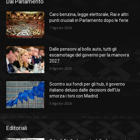
Dal Parlamento
Caro benzina, legge elettorale, Rai e altri
punti cruciali in Parlamento dopo le ferie
7 Agosto 2026
Dalle pensioni al bollo auto, tutti gli
escamotage del governo per la manovra
2027
6 Agosto 2026
Scontro sui fondi per gli hub, il governo
italiano deluso dalle decisioni dell’Ue
smorza i toni con Madrid
5 Agosto 2026
Editoriali