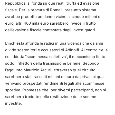
Repubblica, si fonda su due reati: truffa ed evasione
fiscale. Per la procura di Roma il presunto sistema
avrebbe prodotto un danno vicino ai cinque milioni di
euro; altri 400 mila euro sarebbero invece il frutto
dell’evasione fiscale contestata dagli investigatori.
L’inchiesta affonda le radici in una vicenda che da anni
divide sostenitori e accusatori di Adinolfi. Al centro c’è la
cosiddetta “scommessa collettiva”, il meccanismo finito
sotto i riflettori della trasmissione Le Iene. Secondo
l’aggiunto Maurizio Arcuri, attraverso quel circuito
sarebbero stati raccolti milioni di euro da privati ai quali
venivano prospettati rendimenti legati alle scommesse
sportive. Promesse che, per diversi partecipanti, non si
sarebbero tradotte nella restituzione delle somme
investite.