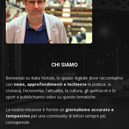
CHI SIAMO
Benvenuti su Italia Notizie, lo spazio digitale dove raccontiamo
con
news, approfondimenti e inchieste
la politica, la
cronaca, l'economia, l'attualità, la cultura, gli spettacoli e lo
sport e pubblichiamo video su queste tematiche.
La nostra missione è fornire un
giornalismo accurato e
tempestivo
per una community di lettori sempre più
consapevole.