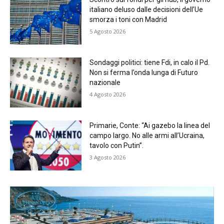
italiano deluso dalle decisioni dell’Ue
smorza i toni con Madrid
5 Agosto 2026
Sondaggi politici: tiene Fdi, in calo il Pd.
Non si ferma l’onda lunga di Futuro
nazionale
4 Agosto 2026
Primarie, Conte: “Ai gazebo la linea del
campo largo. No alle armi all’Ucraina,
tavolo con Putin”.
3 Agosto 2026