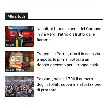
Altri articoli
Napoli, al fuoco la sede del Comune
in via Verdi, l’atrio distrutto dalle
fiamme
Napoli
Tragedia a Portici, morti in casa zia
e nipote: le prima ipotesi è un
doppio decesso per il troppo caldo
Napoli
Pozzuoli, sale a 1700 il numero
degli sfollati, nuova manifestazione
di protesta
Napoli