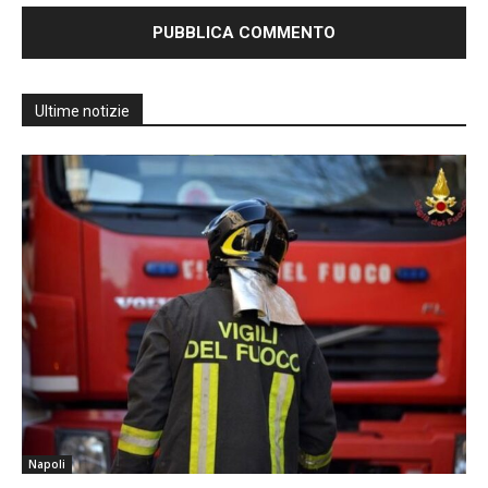
Ultime notizie
Napoli