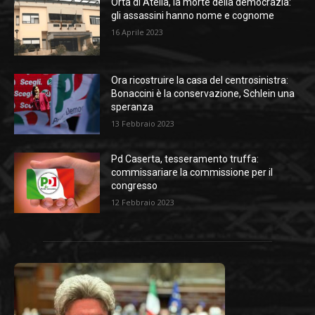
Orta di Atella, la morte della democrazia:
gli assassini hanno nome e cognome
16 Aprile 2023
Ora ricostruire la casa del centrosinistra:
Bonaccini è la conservazione, Schlein una
speranza
13 Febbraio 2023
Pd Caserta, tesseramento truffa:
commissariare la commissione per il
congresso
12 Febbraio 2023