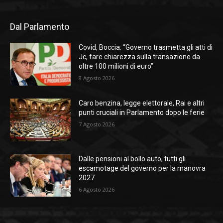
Dal Parlamento
Covid, Boccia: “Governo trasmetta gli atti di
Jc, fare chiarezza sulla transazione da
oltre 100 milioni di euro”
8 Agosto 2026
Caro benzina, legge elettorale, Rai e altri
punti cruciali in Parlamento dopo le ferie
7 Agosto 2026
Dalle pensioni al bollo auto, tutti gli
escamotage del governo per la manovra
2027
6 Agosto 2026