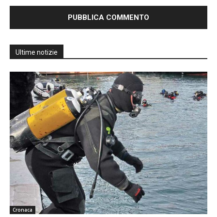
Ultime notizie
Cronaca