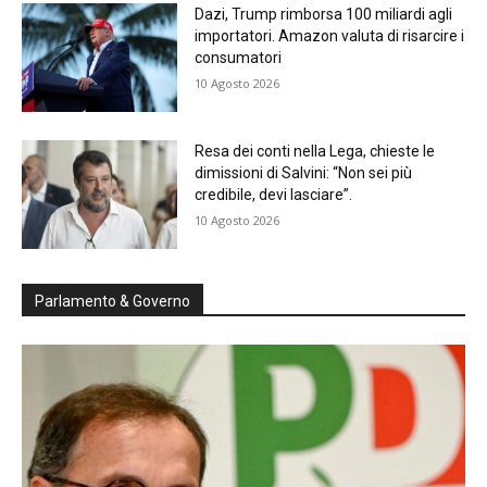
Dazi, Trump rimborsa 100 miliardi agli
importatori. Amazon valuta di risarcire i
consumatori
10 Agosto 2026
Resa dei conti nella Lega, chieste le
dimissioni di Salvini: “Non sei più
credibile, devi lasciare”.
10 Agosto 2026
Parlamento & Governo