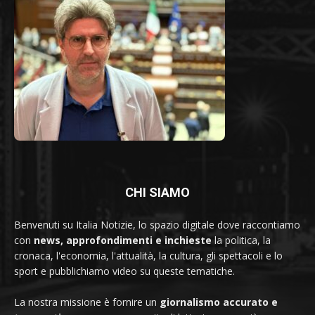
CHI SIAMO
Benvenuti su Italia Notizie, lo spazio digitale dove raccontiamo
con
news, approfondimenti e inchieste
la politica, la
cronaca, l'economia, l'attualità, la cultura, gli spettacoli e lo
sport e pubblichiamo video su queste tematiche.
La nostra missione è fornire un
giornalismo accurato e