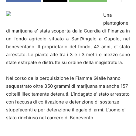
Una
piantagione
di marijuana e’ stata scoperta dalla Guardia di Finanza in
un fondo agricolo situato a Sant’Angelo a Cupolo, nel
beneventano. Il proprietario del fondo, 42 anni, e’ stato
arrestato. Le piante alte tra i 3 e i 3 metri e mezzo sono
state estirpate e distrutte su ordine della magistratura.
Nel corso della perquisizione le Fiamme Gialle hanno
sequestrato oltre 350 grammi di marijuana ma anche 157
coltelli illecitamente detenuti. L’indagato e’ stato arrestato
con l’accusa di coltivazione e detenzione di sostanze
stupefacenti e per detenzione illegale di armi. L’uomo e’
stato rinchiuso nel carcere di
Benevento
.