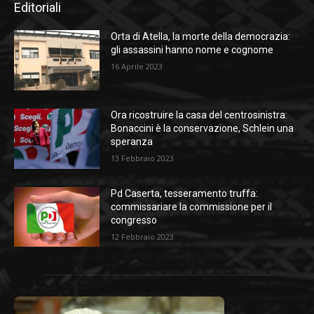
Editoriali
Orta di Atella, la morte della democrazia:
gli assassini hanno nome e cognome
16 Aprile 2023
Ora ricostruire la casa del centrosinistra:
Bonaccini è la conservazione, Schlein una
speranza
13 Febbraio 2023
Pd Caserta, tesseramento truffa:
commissariare la commissione per il
congresso
12 Febbraio 2023