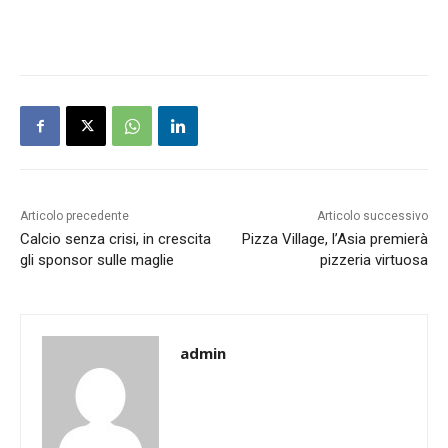
Articolo precedente
Articolo successivo
Calcio senza crisi, in crescita
Pizza Village, l’Asia premierà
gli sponsor sulle maglie
pizzeria virtuosa
admin