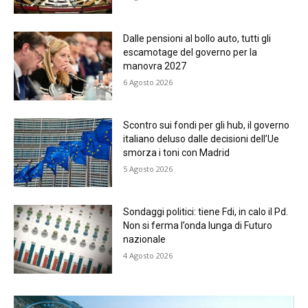
Dalle pensioni al bollo auto, tutti gli
escamotage del governo per la
manovra 2027
6 Agosto 2026
Scontro sui fondi per gli hub, il governo
italiano deluso dalle decisioni dell’Ue
smorza i toni con Madrid
5 Agosto 2026
Sondaggi politici: tiene Fdi, in calo il Pd.
Non si ferma l’onda lunga di Futuro
nazionale
4 Agosto 2026