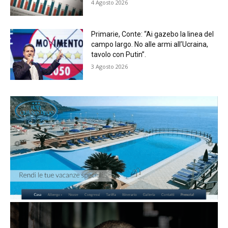
4 Agosto 2026
Primarie, Conte: “Ai gazebo la linea del
campo largo. No alle armi all’Ucraina,
tavolo con Putin”.
3 Agosto 2026