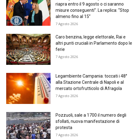
riapra entro il 9 agosto o ci saranno
misure conseguenti”. La replica: “Stop
almeno fino al 15”
7 Agosto 2026
Caro benzina, legge elettorale, Rai e
altri punti cruciali in Parlamento dopo le
ferie
7 Agosto 2026
Legambiente Campania: toccati i 48°
alla Stazione Centrale di Napoli e al
mercato ortofrutticolo di Afragola
7 Agosto 2026
Pozzuoli, sale a 1700 il numero degli
sfollati, nuova manifestazione di
protesta
7 Agosto 2026