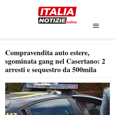
Compravendita auto estere,
sgominata gang nel Casertano: 2
arresti e sequestro da 500mila