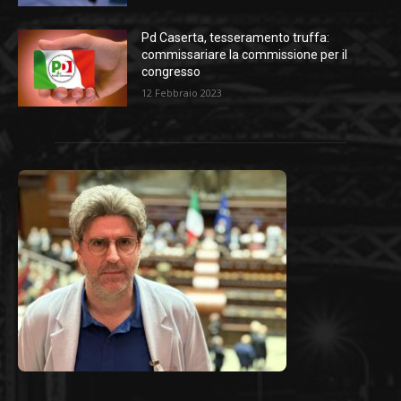
Pd Caserta, tesseramento truffa:
commissariare la commissione per il
congresso
12 Febbraio 2023