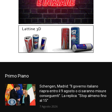
Primo Piano
Schengen, Madrid: “Il governo italiano
riapra entro il 9 agosto o ci saranno misure
conseguenti”. La replica: “Stop almeno fino
al 15”
7 Agosto 2026