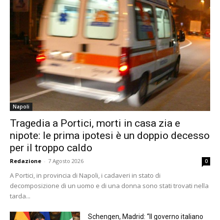
Napoli
Tragedia a Portici, morti in casa zia e
nipote: le prima ipotesi è un doppio decesso
per il troppo caldo
Redazione
-
7 Agosto 2026
0
A Portici, in provincia di Napoli, i cadaveri in stato di
decomposizione di un uomo e di una donna sono stati trovati nella
tarda...
Schengen, Madrid: “Il governo italiano