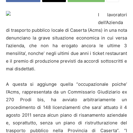
I lavoratori
dell’Azienda
di trasporto pubblico locale di Caserta (Acms) in una nota
denunciano la grave situazione economica in cui versa
l’azienda, che non ha erogato ancora le ultime 3
mensilita’, nonche’ negli ultimi due anni i ticket restaurant
e il premio di produzione previsti da accordi sottoscritti e
mai disdettati.
A questa si aggiunge quella “occupazionale poiche’
l’Acms, rappresentata da un Commissario Giudiziario ex
270 Prodi bis, ha avviato arbitrariamente un
procedimento di 148 licenziamenti che sara’ attuato il 4
agosto 2011 senza alcun piano di risanamento aziendale
e, soprattutto, senza un piano di ristrutturazione del
trasporto pubblico nella Provincia di Caserta”. “I