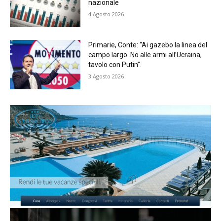
nazionale
4 Agosto 2026
Primarie, Conte: “Ai gazebo la linea del
campo largo. No alle armi all’Ucraina,
tavolo con Putin”.
3 Agosto 2026