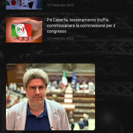
13 Febbraio 2023
Pd Caserta, tesseramento truffa:
commissariare la commissione per il
congresso
12 Febbraio 2023