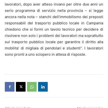
lavoratori, dopo aver atteso invano per oltre due anni un
serio programma di servizio nella provincia – si legge
ancora nella nota – stanchi dell’immobilismo dei preposti
responsabili del trasporto pubblico locale in Campania
chiedono che si formi un tavolo tecnico per decidere di
risolvere non solo i problemi dei lavoratori ma soprattutto
sul trasporto pubblico locale per garantire il diritto alla
mobilita’ di migliaia di pendolari e studenti”. I lavoratori
sono pronti a uno sciopero in attesa di risposte.