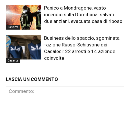
Panico a Mondragone, vasto
incendio sulla Domitiana: salvati
due anziani, evacuata casa di riposo
Caserta
Business dello spaccio, sgominata
fazione Russo-Schiavone dei
Casalesi: 22 arresti e 14 aziende
coinvolte
Caserta
LASCIA UN COMMENTO