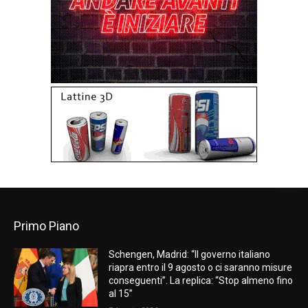
Primo Piano
Schengen, Madrid: “Il governo italiano
riapra entro il 9 agosto o ci saranno misure
conseguenti”. La replica: “Stop almeno fino
al 15”