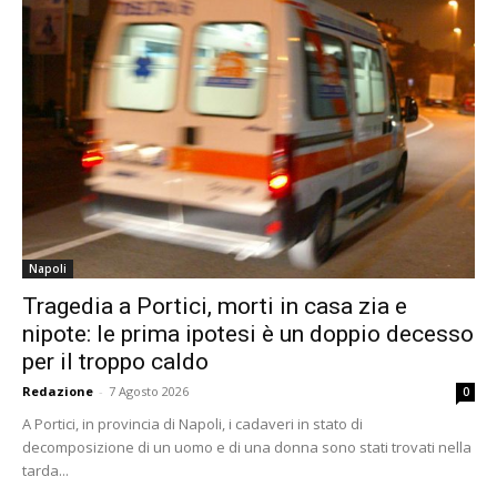
Napoli
Tragedia a Portici, morti in casa zia e
nipote: le prima ipotesi è un doppio decesso
per il troppo caldo
Redazione
-
7 Agosto 2026
0
A Portici, in provincia di Napoli, i cadaveri in stato di
decomposizione di un uomo e di una donna sono stati trovati nella
tarda...