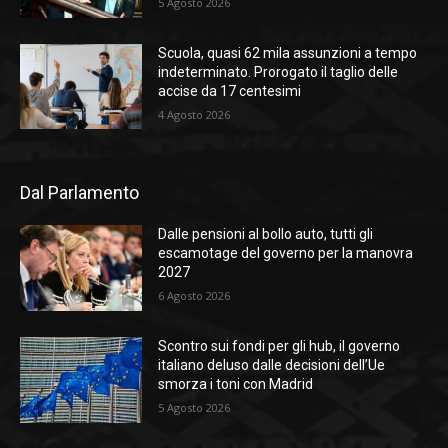
5 Agosto 2026
Scuola, quasi 62 mila assunzioni a tempo
indeterminato. Prorogato il taglio delle
accise da 17 centesimi
4 Agosto 2026
Dal Parlamento
Dalle pensioni al bollo auto, tutti gli
escamotage del governo per la manovra
2027
6 Agosto 2026
Scontro sui fondi per gli hub, il governo
italiano deluso dalle decisioni dell’Ue
smorza i toni con Madrid
5 Agosto 2026