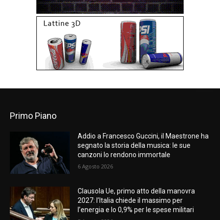
Primo Piano
Addio a Francesco Guccini, il Maestrone ha
segnato la storia della musica: le sue
canzoni lo rendono immortale
6 Agosto 2026
Clausola Ue, primo atto della manovra
2027: l’Italia chiede il massimo per
l’energia e lo 0,9% per le spese militari