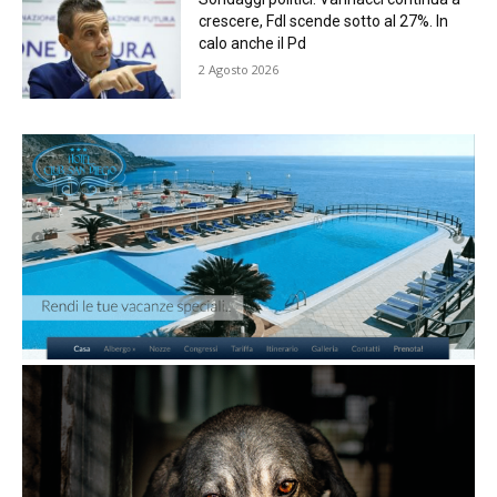
crescere, FdI scende sotto al 27%. In
calo anche il Pd
2 Agosto 2026