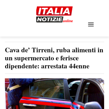
Cava de’ Tirreni, ruba alimenti in
un supermercato e ferisce
dipendente: arrestata 44enne