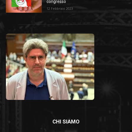
congresso
12 Febbraio 2023
CHI SIAMO