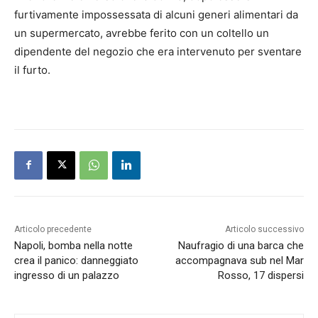
furtivamente impossessata di alcuni generi alimentari da
un supermercato, avrebbe ferito con un coltello un
dipendente del negozio che era intervenuto per sventare
il furto.
Articolo precedente
Articolo successivo
Napoli, bomba nella notte
Naufragio di una barca che
crea il panico: danneggiato
accompagnava sub nel Mar
ingresso di un palazzo
Rosso, 17 dispersi