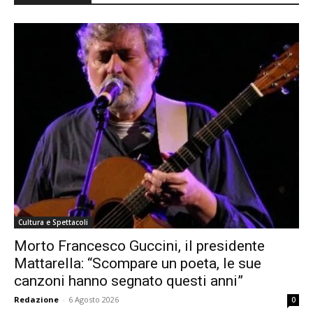
Cultura e Spettacoli
Morto Francesco Guccini, il presidente
Mattarella: “Scompare un poeta, le sue
canzoni hanno segnato questi anni”
Redazione
-
6 Agosto 2026
0