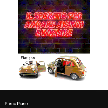
Primo Piano