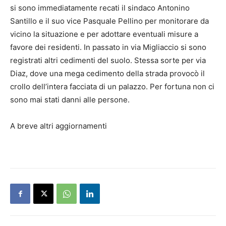
si sono immediatamente recati il sindaco Antonino
Santillo e il suo vice Pasquale Pellino per monitorare da
vicino la situazione e per adottare eventuali misure a
favore dei residenti. In passato in via Migliaccio si sono
registrati altri cedimenti del suolo. Stessa sorte per via
Diaz, dove una mega cedimento della strada provocò il
crollo dell’intera facciata di un palazzo. Per fortuna non ci
sono mai stati danni alle persone.
A breve altri aggiornamenti