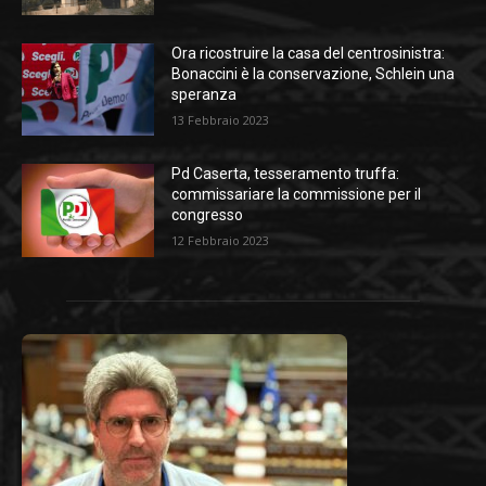
Ora ricostruire la casa del centrosinistra:
Bonaccini è la conservazione, Schlein una
speranza
13 Febbraio 2023
Pd Caserta, tesseramento truffa:
commissariare la commissione per il
congresso
12 Febbraio 2023