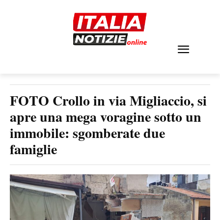
FOTO Crollo in via Migliaccio, si
apre una mega voragine sotto un
immobile: sgomberate due
famiglie