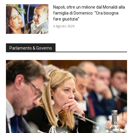
Napoli, oltre un milione dal Monaldi alla
famiglia di Domenico: “Ora bisogna
fare giustizia”
6 Agosto 2026
Parlamento & Governo