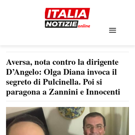
Aversa, nota contro la dirigente
D’Angelo: Olga Diana invoca il
segreto di Pulcinella. Poi si
paragona a Zannini e Innocenti