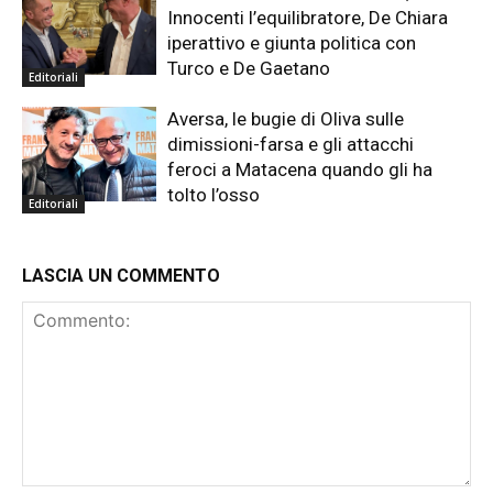
Innocenti l’equilibratore, De Chiara
iperattivo e giunta politica con
Turco e De Gaetano
Editoriali
Aversa, le bugie di Oliva sulle
dimissioni-farsa e gli attacchi
feroci a Matacena quando gli ha
tolto l’osso
Editoriali
LASCIA UN COMMENTO