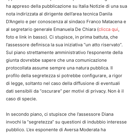
ha appreso della pubblicazione su Italia Notizie di una sua
nota indirizzata al dirigente dell’area tecnica Danila
D’Angelo e per conoscenza al sindaco Franco Matacena e
al segretario generale Emanuela De Chiara (
clicca qui
,
foto e link in basso). Ci stupisce, in prima battuta, che
l’assessore definisca la sua iniziativa “un atto riservato”.
Sul piano strettamente amministrativo l’esponente della
giunta dovrebbe sapere che una comunicazione
protocollata assume sempre una natura pubblica. Il
profilo della segretezza si potrebbe configurare, a rigor
di legge, soltanto nel caso della diffusione di eventuali
dati sensibili da “oscurare” per motivi di privacy. Non è il
caso di specie.
In secondo piano, ci stupisce che l’assessore Diana
invochi la “segretezza” su questioni di indubbio interesse
pubblico. L’ex esponente di Aversa Moderata ha