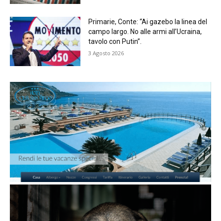
Primarie, Conte: “Ai gazebo la linea del
campo largo. No alle armi all’Ucraina,
tavolo con Putin”.
3 Agosto 2026