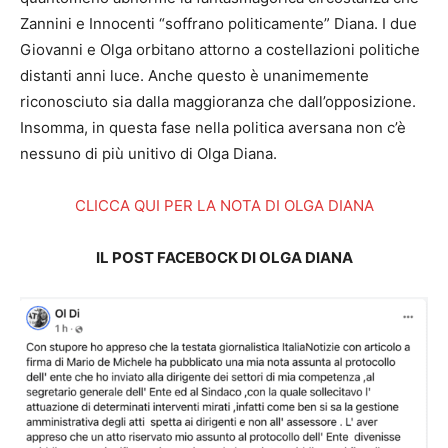
Zannini e Innocenti “soffrano politicamente” Diana. I due
Giovanni e Olga orbitano attorno a costellazioni politiche
distanti anni luce. Anche questo è unanimemente
riconosciuto sia dalla maggioranza che dall’opposizione.
Insomma, in questa fase nella politica aversana non c’è
nessuno di più unitivo di Olga Diana.
CLICCA QUI PER LA NOTA DI OLGA DIANA
IL POST FACEBOCK DI OLGA DIANA