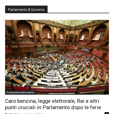
Parlamento & Governo
Parlamento&Governo
Caro benzina, legge elettorale, Rai e altri
punti cruciali in Parlamento dopo le ferie