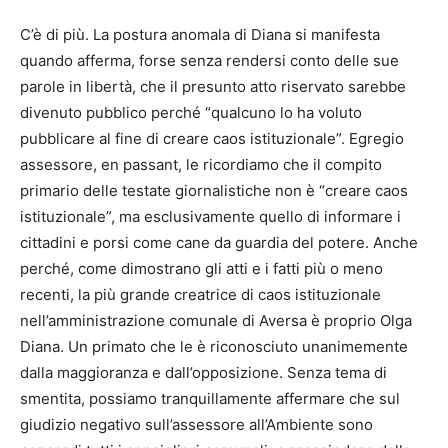
C’è di più. La postura anomala di Diana si manifesta
quando afferma, forse senza rendersi conto delle sue
parole in libertà, che il presunto atto riservato sarebbe
divenuto pubblico perché “qualcuno lo ha voluto
pubblicare al fine di creare caos istituzionale”. Egregio
assessore, en passant, le ricordiamo che il compito
primario delle testate giornalistiche non è “creare caos
istituzionale”, ma esclusivamente quello di informare i
cittadini e porsi come cane da guardia del potere. Anche
perché, come dimostrano gli atti e i fatti più o meno
recenti, la più grande creatrice di caos istituzionale
nell’amministrazione comunale di Aversa è proprio Olga
Diana. Un primato che le è riconosciuto unanimemente
dalla maggioranza e dall’opposizione. Senza tema di
smentita, possiamo tranquillamente affermare che sul
giudizio negativo sull’assessore all’Ambiente sono