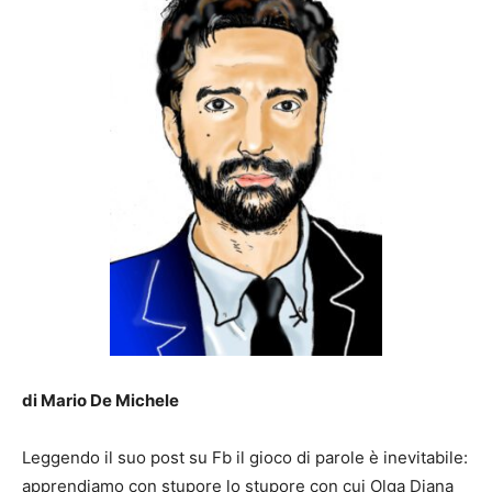
di Mario De Michele
Leggendo il suo post su Fb il gioco di parole è inevitabile:
apprendiamo con stupore lo stupore con cui Olga Diana