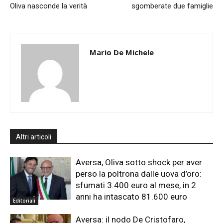
Oliva nasconde la verità
sgomberate due famiglie
Mario De Michele
Altri articoli
Aversa, Oliva sotto shock per aver
perso la poltrona dalle uova d’oro:
sfumati 3.400 euro al mese, in 2
anni ha intascato 81.600 euro
Editoriali
Aversa: il nodo De Cristofaro,