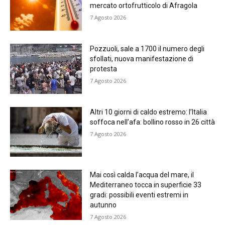
mercato ortofrutticolo di Afragola
7 Agosto 2026
Pozzuoli, sale a 1700 il numero degli
sfollati, nuova manifestazione di
protesta
7 Agosto 2026
Altri 10 giorni di caldo estremo: l’Italia
soffoca nell’afa: bollino rosso in 26 città
7 Agosto 2026
Mai così calda l’acqua del mare, il
Mediterraneo tocca in superficie 33
gradi: possibili eventi estremi in
autunno
7 Agosto 2026