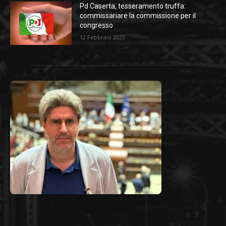
Pd Caserta, tesseramento truffa:
commissariare la commissione per il
congresso
12 Febbraio 2023