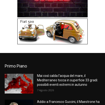
Primo Piano
Mai così calda l’acqua del mare, il
Mediterraneo tocca in superficie 33 gradi:
possibili eventi estremi in autunno
7 Agosto 2026
Addio a Francesco Guccini, il Maestrone ha