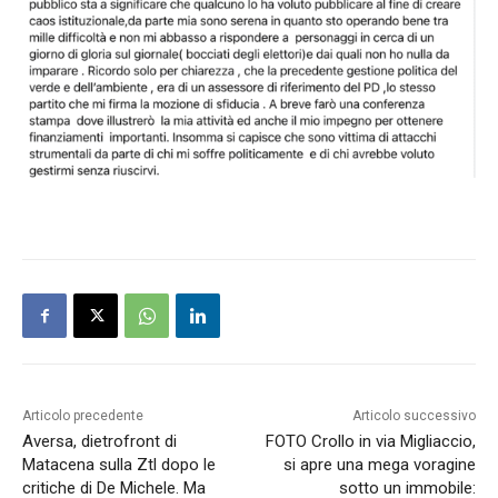
Articolo precedente
Articolo successivo
Aversa, dietrofront di
FOTO Crollo in via Migliaccio,
Matacena sulla Ztl dopo le
si apre una mega voragine
critiche di De Michele. Ma
sotto un immobile: