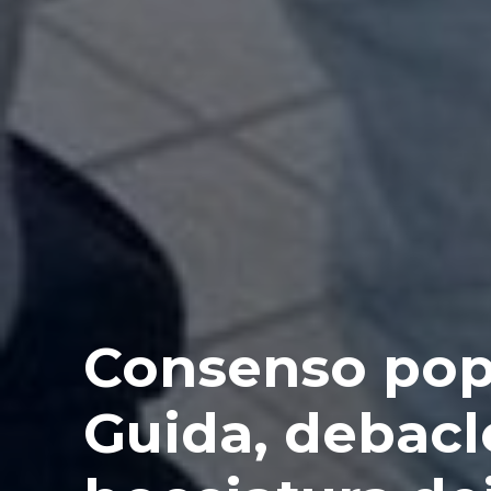
Consenso pop
Guida, debacle