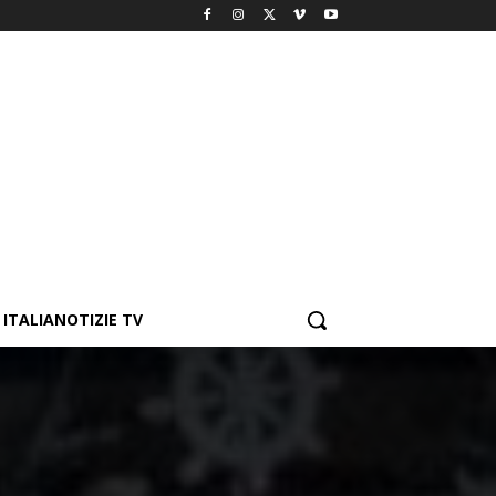
ITALIANOTIZIE TV