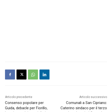
Articolo precedente
Articolo successivo
Consenso popolare per
Comunali a San Cipriano:
Guida, debacle per Fiorillo,
Caterino sindaco per il terzo