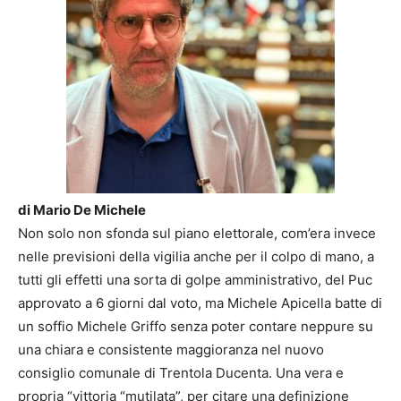
di Mario De Michele
Non solo non sfonda sul piano elettorale, com’era invece
nelle previsioni della vigilia anche per il colpo di mano, a
tutti gli effetti una sorta di golpe amministrativo, del Puc
approvato a 6 giorni dal voto, ma Michele Apicella batte di
un soffio Michele Griffo senza poter contare neppure su
una chiara e consistente maggioranza nel nuovo
consiglio comunale di Trentola Ducenta. Una vera e
propria “vittoria “mutilata”, per citare una definizione