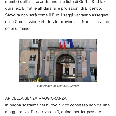
membri dell’assise andranno alle liste di Griffo. Sed lex,
dura lex. È inutile affidarsi alle proiezioni di Eligendo.
Stavolta non sarà come il Puc. I seggi verranno assegnati
dalla Commissione elettorale provinciale. Non ci saranno
colpi di mano.
Il municipio di Trentola Ducenta
APICELLA SENZA MAGGIORANZA
In buona sostanza nel nuovo civico consesso non c’è una
maggioranza. Per arrivare a 9, quindi per far passare le