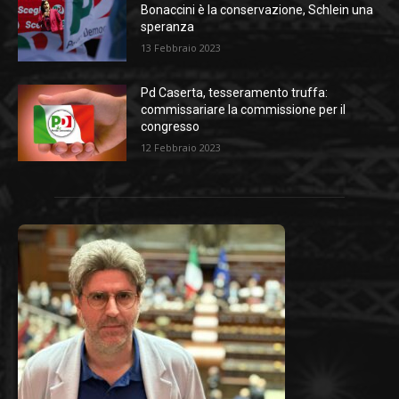
Bonaccini è la conservazione, Schlein una
speranza
13 Febbraio 2023
Pd Caserta, tesseramento truffa:
commissariare la commissione per il
congresso
12 Febbraio 2023