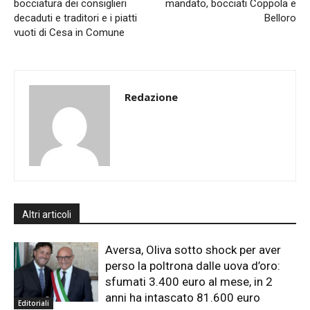
bocciatura dei consiglieri
mandato, bocciati Coppola e
decaduti e traditori e i piatti
Belloro
vuoti di Cesa in Comune
Redazione
Altri articoli
Aversa, Oliva sotto shock per aver
perso la poltrona dalle uova d’oro:
sfumati 3.400 euro al mese, in 2
anni ha intascato 81.600 euro
Editoriali