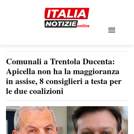
Comunali a Trentola Ducenta:
Apicella non ha la maggioranza
in assise, 8 consiglieri a testa per
le due coalizioni