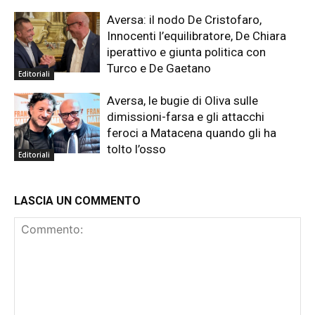
Aversa: il nodo De Cristofaro,
Innocenti l’equilibratore, De Chiara
iperattivo e giunta politica con
Turco e De Gaetano
Editoriali
Aversa, le bugie di Oliva sulle
dimissioni-farsa e gli attacchi
feroci a Matacena quando gli ha
tolto l’osso
Editoriali
LASCIA UN COMMENTO