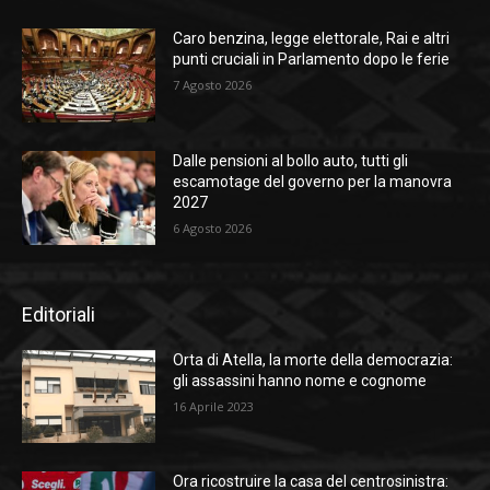
Caro benzina, legge elettorale, Rai e altri
punti cruciali in Parlamento dopo le ferie
7 Agosto 2026
Dalle pensioni al bollo auto, tutti gli
escamotage del governo per la manovra
2027
6 Agosto 2026
Editoriali
Orta di Atella, la morte della democrazia:
gli assassini hanno nome e cognome
16 Aprile 2023
Ora ricostruire la casa del centrosinistra: