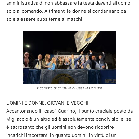
amministrativa di non abbassare la testa davanti all’uomo
solo al comando. Altrimenti le donne si condannano da
sole a essere subalterne ai maschi.
Il comizio di chiusura di Cesa in Comune
UOMINI E DONNE, GIOVANI E VECCHI
Accantonando il “caso” Guarino, il punto cruciale posto da
Migliaccio è un altro ed è assolutamente condivisibile: se
è sacrosanto che gli uomini non devono ricoprire
incarichi importanti in quanto uomini, in virtù di un