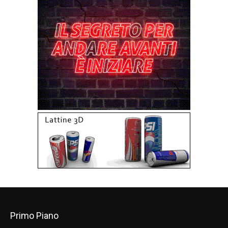
Primo Piano