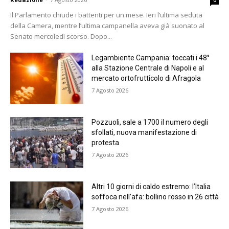
0
Il Parlamento chiude i battenti per un mese. Ieri l’ultima seduta
della Camera, mentre l’ultima campanella aveva già suonato al
Senato mercoledì scorso. Dopo...
Legambiente Campania: toccati i 48°
alla Stazione Centrale di Napoli e al
mercato ortofrutticolo di Afragola
7 Agosto 2026
Pozzuoli, sale a 1700 il numero degli
sfollati, nuova manifestazione di
protesta
7 Agosto 2026
Altri 10 giorni di caldo estremo: l’Italia
soffoca nell’afa: bollino rosso in 26 città
7 Agosto 2026