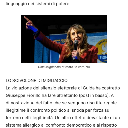
linguaggio dei sistemi di potere.
Gina Migliaccio durante un comizio
LO SCIVOLONE DI MIGLIACCIO
La violazione del silenzio elettorale di Guida ha costretto
Giuseppe Fiorillo ha fare altrettanto (post in basso). A
dimostrazione del fatto che se vengono riscritte regole
illegittime il confronto politico si snoda per forza sul
terreno dell’illegittimità. Un altro effetto devastante di un
sistema allergico al confronto democratico e al rispetto