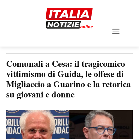
Comunali a Cesa: il tragicomico
vittimismo di Guida, le offese di
Migliaccio a Guarino e la retorica
su giovani e donne