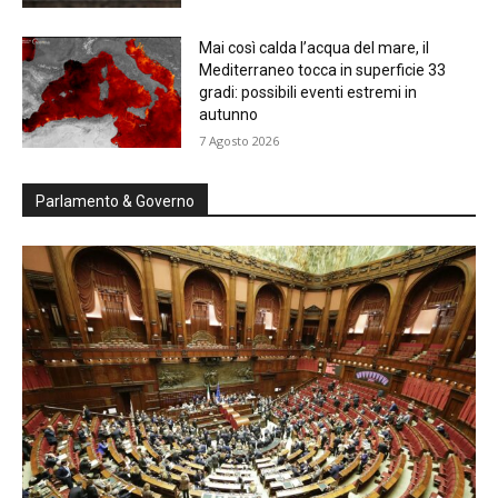
Mai così calda l’acqua del mare, il
Mediterraneo tocca in superficie 33
gradi: possibili eventi estremi in
autunno
7 Agosto 2026
Parlamento & Governo