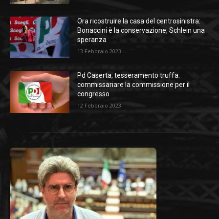
Ora ricostruire la casa del centrosinistra:
Bonaccini è la conservazione, Schlein una
speranza
13 Febbraio 2023
Pd Caserta, tesseramento truffa:
commissariare la commissione per il
congresso
12 Febbraio 2023