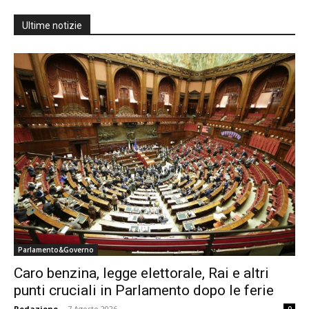
Ultime notizie
Parlamento&Governo
Caro benzina, legge elettorale, Rai e altri
punti cruciali in Parlamento dopo le ferie
Redazione
-
7 Agosto 2026