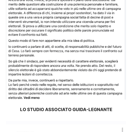
LO STUDIO ASSOCIATO GUIDA-LEGNANTE