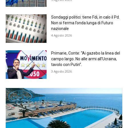
Sondaggi politici: tiene Fdi, in calo il Pd.
Non si ferma l’onda lunga di Futuro
nazionale
4 Agosto 2026
Primarie, Conte: “Ai gazebo la linea del
campo largo. No alle armi all’Ucraina,
tavolo con Putin”.
3 Agosto 2026