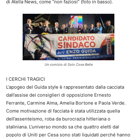
di Atella News, come “non faziosi” (foto in basso).
Un comizio di Solo Cose Belle
I CERCHI TRAGICI
L’apogeo del Guida style è rappresentato dalla cacciata
dall’assise dei consiglieri di opposizione Ernesto
Ferrante, Carmine Alma, Amelia Bortone e Paola Verde.
Come motivazione di facciata è stata utilizzata quella
dell’assenteismo, roba da burocrazia hitleriana o
staliniana. L’universo mondo sa che quattro eletti dal
popolo di Uniti per Cesa sono stati liquidati perché hanno