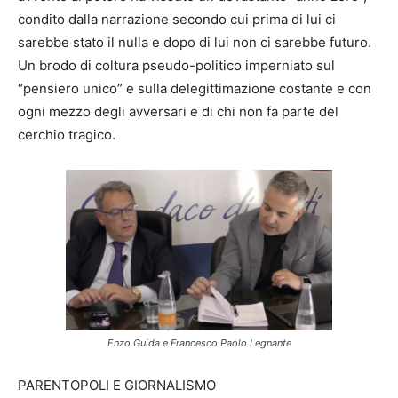
condito dalla narrazione secondo cui prima di lui ci
sarebbe stato il nulla e dopo di lui non ci sarebbe futuro.
Un brodo di coltura pseudo-politico imperniato sul
“pensiero unico” e sulla delegittimazione costante e con
ogni mezzo degli avversari e di chi non fa parte del
cerchio tragico.
Enzo Guida e Francesco Paolo Legnante
PARENTOPOLI E GIORNALISMO