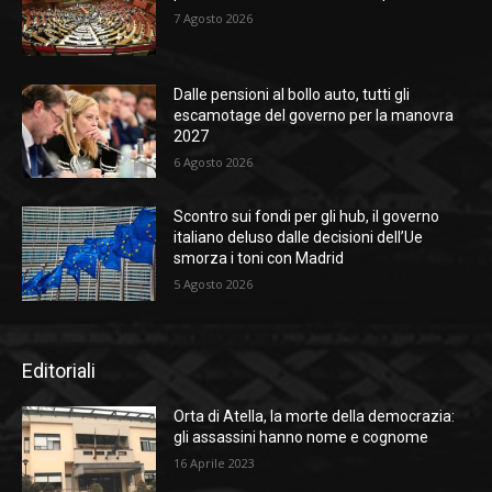
7 Agosto 2026
Dalle pensioni al bollo auto, tutti gli
escamotage del governo per la manovra
2027
6 Agosto 2026
Scontro sui fondi per gli hub, il governo
italiano deluso dalle decisioni dell’Ue
smorza i toni con Madrid
5 Agosto 2026
Editoriali
Orta di Atella, la morte della democrazia:
gli assassini hanno nome e cognome
16 Aprile 2023