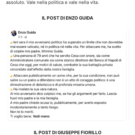
assoluto. Vale nella politica e vale nella vita.
IL POST DI ENZO GUIDA
IL POST DI GIUSEPPE FIORILLO