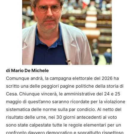
di Mario De Michele
Comunque andrà, la campagna elettorale del 2026 ha
scritto una delle peggiori pagine politiche della storia di
Cesa. Chiunque vincerà, le amministrative del 24 e 25
maggio di quest’anno saranno ricordate per la violazione
sistematica delle norme sulla par condicio. Al netto del
risultato delle urne, nei 30 giorni antecedenti al voto
sono state calpestate tutte le regole elementari per un
confronto davvero democratico e soprattutto rispettoso