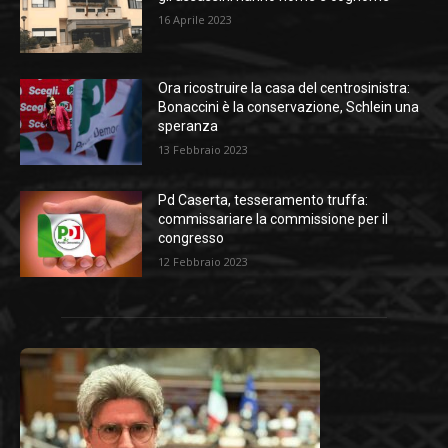
16 Aprile 2023
Ora ricostruire la casa del centrosinistra:
Bonaccini è la conservazione, Schlein una
speranza
13 Febbraio 2023
Pd Caserta, tesseramento truffa:
commissariare la commissione per il
congresso
12 Febbraio 2023