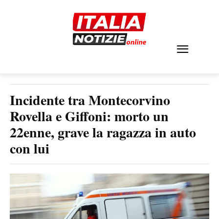
Incidente tra Montecorvino
Rovella e Giffoni: morto un
22enne, grave la ragazza in auto
con lui