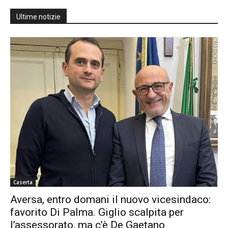
Ultime notizie
Caserta
Aversa, entro domani il nuovo vicesindaco:
favorito Di Palma. Giglio scalpita per
l’assessorato, ma c’è De Gaetano