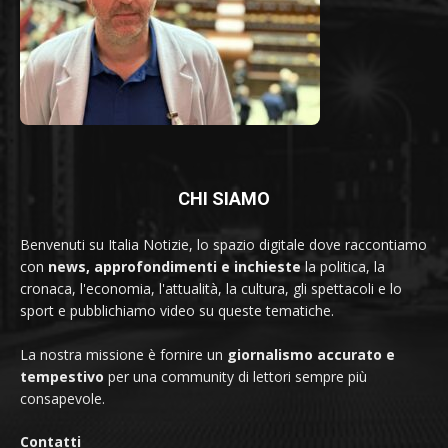
CHI SIAMO
Benvenuti su Italia Notizie, lo spazio digitale dove raccontiamo
con
news, approfondimenti e inchieste
la politica, la
cronaca, l'economia, l'attualità, la cultura, gli spettacoli e lo
sport e pubblichiamo video su queste tematiche.
La nostra missione è fornire un
giornalismo accurato e
tempestivo
per una community di lettori sempre più
consapevole.
Contatti