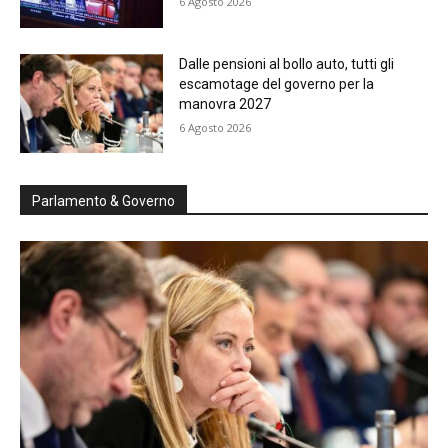
6 Agosto 2026
Dalle pensioni al bollo auto, tutti gli
escamotage del governo per la
manovra 2027
6 Agosto 2026
Parlamento & Governo