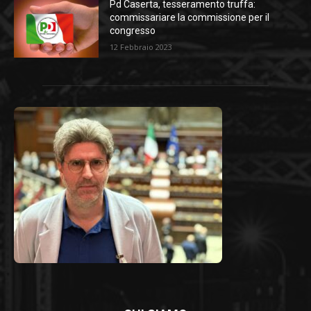
Pd Caserta, tesseramento truffa:
commissariare la commissione per il
congresso
12 Febbraio 2023