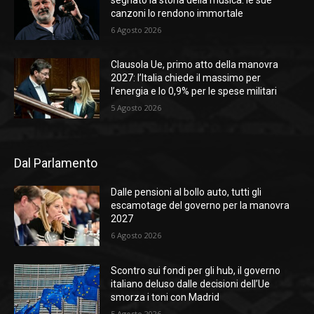
canzoni lo rendono immortale
6 Agosto 2026
Clausola Ue, primo atto della manovra
2027: l’Italia chiede il massimo per
l’energia e lo 0,9% per le spese militari
5 Agosto 2026
Dal Parlamento
Dalle pensioni al bollo auto, tutti gli
escamotage del governo per la manovra
2027
6 Agosto 2026
Scontro sui fondi per gli hub, il governo
italiano deluso dalle decisioni dell’Ue
smorza i toni con Madrid
5 Agosto 2026