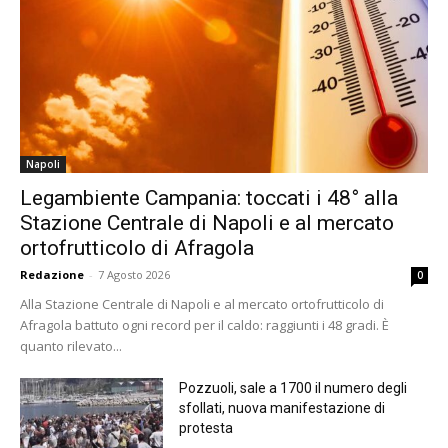
Napoli
Legambiente Campania: toccati i 48° alla
Stazione Centrale di Napoli e al mercato
ortofrutticolo di Afragola
Redazione
-
7 Agosto 2026
0
Alla Stazione Centrale di Napoli e al mercato ortofrutticolo di
Afragola battuto ogni record per il caldo: raggiunti i 48 gradi. È
quanto rilevato...
Pozzuoli, sale a 1700 il numero degli
sfollati, nuova manifestazione di
protesta