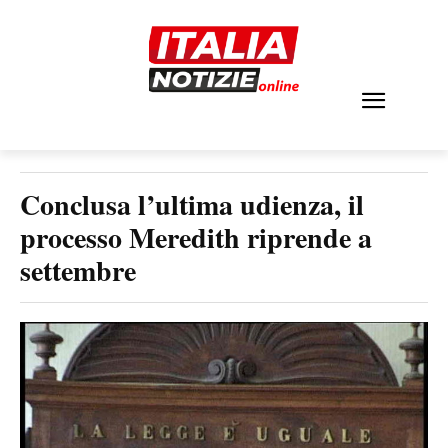
Conclusa l’ultima udienza, il
processo Meredith riprende a
settembre