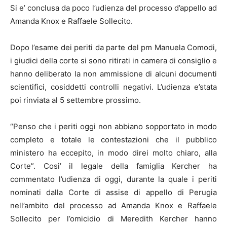
Si e’ conclusa da poco l’udienza del processo d’appello ad
Amanda Knox e Raffaele Sollecito.
Dopo l’esame dei periti da parte del pm Manuela Comodi,
i giudici della corte si sono ritirati in camera di consiglio e
hanno deliberato la non ammissione di alcuni documenti
scientifici, cosiddetti controlli negativi. L’udienza e’stata
poi rinviata al 5 settembre prossimo.
“Penso che i periti oggi non abbiano sopportato in modo
completo e totale le contestazioni che il pubblico
ministero ha eccepito, in modo direi molto chiaro, alla
Corte”. Cosi’ il legale della famiglia Kercher ha
commentato l’udienza di oggi, durante la quale i periti
nominati dalla Corte di assise di appello di Perugia
nell’ambito del processo ad Amanda Knox e Raffaele
Sollecito per l’omicidio di Meredith Kercher hanno