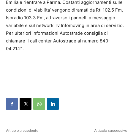
Emilia e rientrare a Parma. Costanti aggiornamenti sulle
condizioni di viabilita’ vengono diramati da Rtl 102.5 Fm,
Isoradio 103.3 Fm, attraverso i pannelli a messaggio
variabile e sul network Tv Infomoving in area di servizio.
Per ulteriori informazioni Autostrade consiglia di
chiamare il call center Autostrade al numero 840-
04.21.21.
Articolo precedente
Articolo successivo