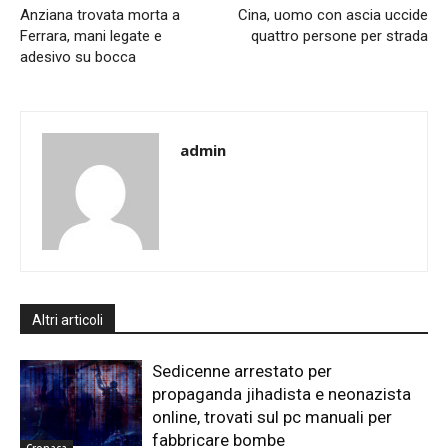
Anziana trovata morta a
Cina, uomo con ascia uccide
Ferrara, mani legate e
quattro persone per strada
adesivo su bocca
admin
Altri articoli
Sedicenne arrestato per
propaganda jihadista e neonazista
online, trovati sul pc manuali per
fabbricare bombe