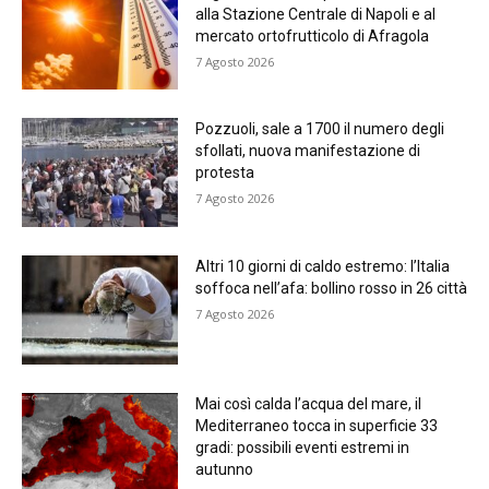
alla Stazione Centrale di Napoli e al
mercato ortofrutticolo di Afragola
7 Agosto 2026
Pozzuoli, sale a 1700 il numero degli
sfollati, nuova manifestazione di
protesta
7 Agosto 2026
Altri 10 giorni di caldo estremo: l’Italia
soffoca nell’afa: bollino rosso in 26 città
7 Agosto 2026
Mai così calda l’acqua del mare, il
Mediterraneo tocca in superficie 33
gradi: possibili eventi estremi in
autunno