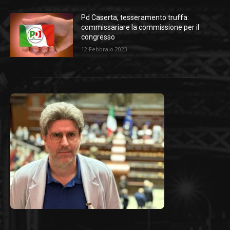
Pd Caserta, tesseramento truffa:
commissariare la commissione per il
congresso
12 Febbraio 2023