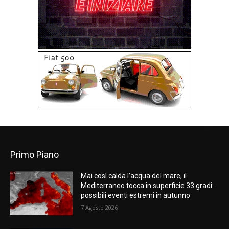
Primo Piano
Mai così calda l’acqua del mare, il
Mediterraneo tocca in superficie 33 gradi:
possibili eventi estremi in autunno
7 Agosto 2026