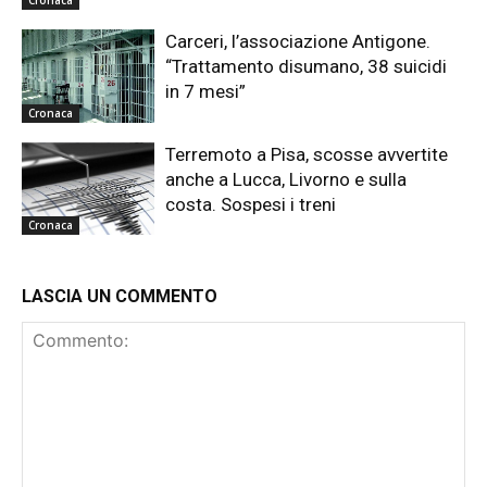
Cronaca
Carceri, l’associazione Antigone.
“Trattamento disumano, 38 suicidi
in 7 mesi”
Cronaca
Terremoto a Pisa, scosse avvertite
anche a Lucca, Livorno e sulla
costa. Sospesi i treni
Cronaca
LASCIA UN COMMENTO