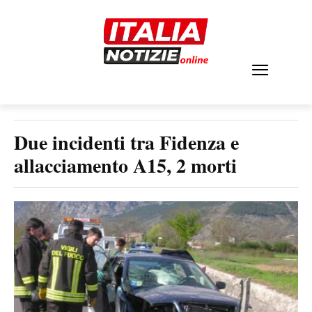
Due incidenti tra Fidenza e
allacciamento A15, 2 morti