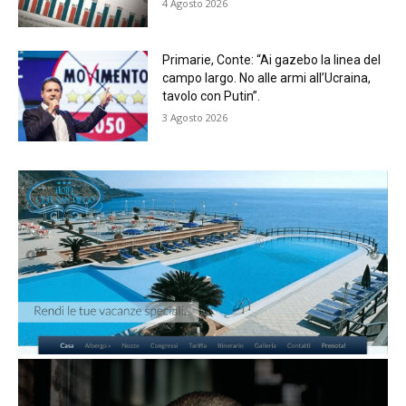
4 Agosto 2026
Primarie, Conte: “Ai gazebo la linea del
campo largo. No alle armi all’Ucraina,
tavolo con Putin”.
3 Agosto 2026