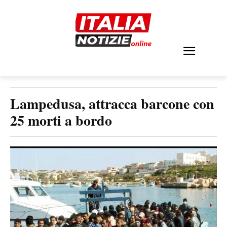
Lampedusa, attracca barcone con
25 morti a bordo