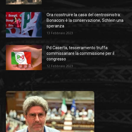
Ora ricostruire la casa del centrosinistra:
Bonaccini è la conservazione, Schlein una
speranza
13 Febbraio 2023
Pd Caserta, tesseramento truffa:
commissariare la commissione per il
congresso
12 Febbraio 2023