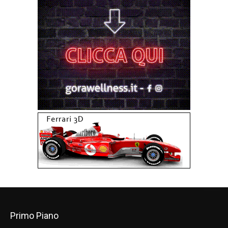
Primo Piano