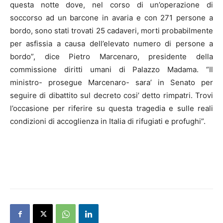
questa notte dove, nel corso di un’operazione di
soccorso ad un barcone in avaria e con 271 persone a
bordo, sono stati trovati 25 cadaveri, morti probabilmente
per asfissia a causa dell’elevato numero di persone a
bordo”, dice Pietro Marcenaro, presidente della
commissione diritti umani di Palazzo Madama. “Il
ministro- prosegue Marcenaro- sara’ in Senato per
seguire di dibattito sul decreto cosi’ detto rimpatri. Trovi
l’occasione per riferire su questa tragedia e sulle reali
condizioni di accoglienza in Italia di rifugiati e profughi”.