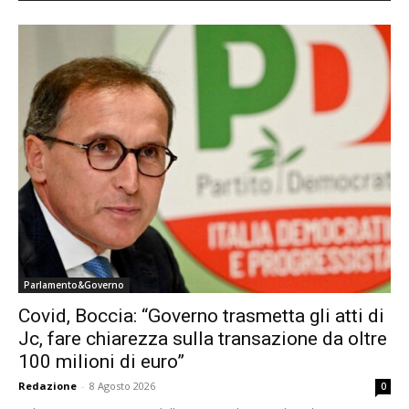
Parlamento&Governo
Covid, Boccia: “Governo trasmetta gli atti di
Jc, fare chiarezza sulla transazione da oltre
100 milioni di euro”
Redazione
-
8 Agosto 2026
0