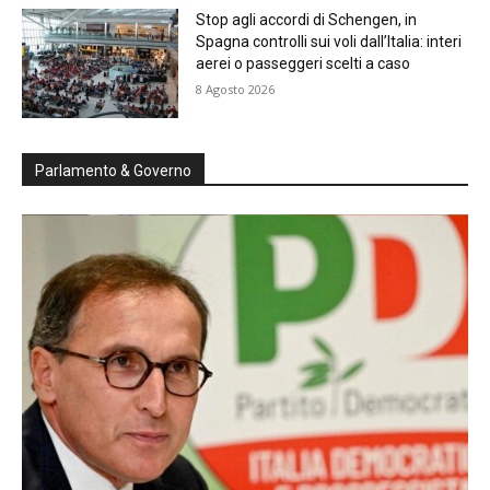
Stop agli accordi di Schengen, in
Spagna controlli sui voli dall’Italia: interi
aerei o passeggeri scelti a caso
8 Agosto 2026
Parlamento & Governo