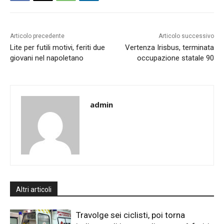
Articolo precedente
Articolo successivo
Lite per futili motivi, feriti due
Vertenza Irisbus, terminata
giovani nel napoletano
occupazione statale 90
admin
Altri articoli
Travolge sei ciclisti, poi torna