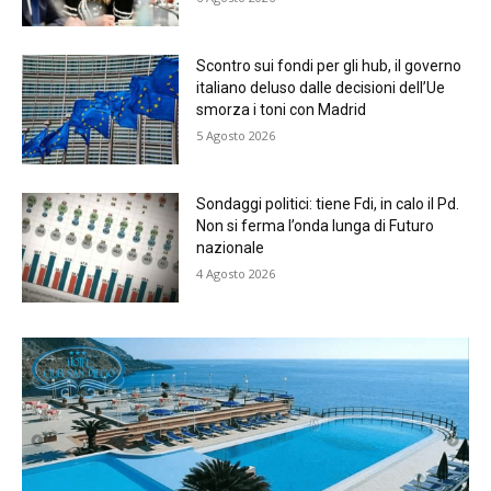
Scontro sui fondi per gli hub, il governo
italiano deluso dalle decisioni dell’Ue
smorza i toni con Madrid
5 Agosto 2026
Sondaggi politici: tiene Fdi, in calo il Pd.
Non si ferma l’onda lunga di Futuro
nazionale
4 Agosto 2026