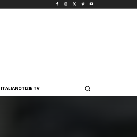
ITALIANOTIZIE TV