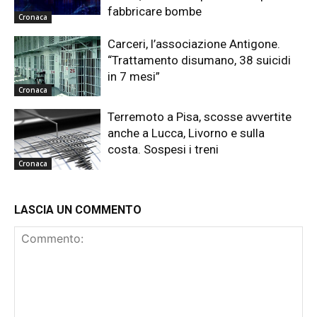
fabbricare bombe
Cronaca
Carceri, l’associazione Antigone.
“Trattamento disumano, 38 suicidi
in 7 mesi”
Cronaca
Terremoto a Pisa, scosse avvertite
anche a Lucca, Livorno e sulla
costa. Sospesi i treni
Cronaca
LASCIA UN COMMENTO