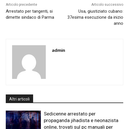
Articolo precedente
Articolo successivo
Arrestato per tangenti, si
Usa, giustiziato cubano:
dimette sindaco di Parma
37esima esecuzione da inizio
anno
admin
Altri articoli
Sedicenne arrestato per
propaganda jihadista e neonazista
online, trovati sul pc manuali per