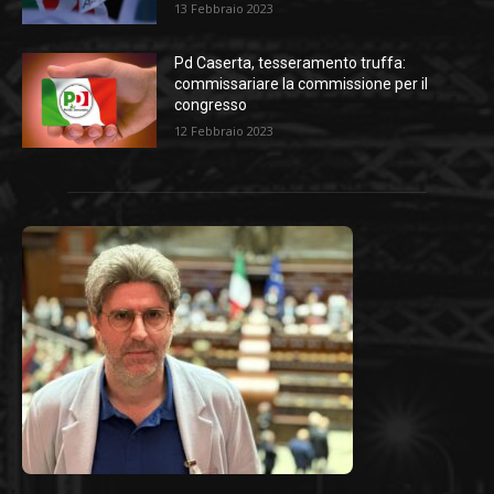
13 Febbraio 2023
Pd Caserta, tesseramento truffa:
commissariare la commissione per il
congresso
12 Febbraio 2023