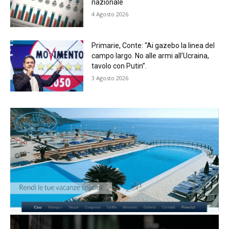
nazionale
4 Agosto 2026
Primarie, Conte: “Ai gazebo la linea del
campo largo. No alle armi all’Ucraina,
tavolo con Putin”.
3 Agosto 2026