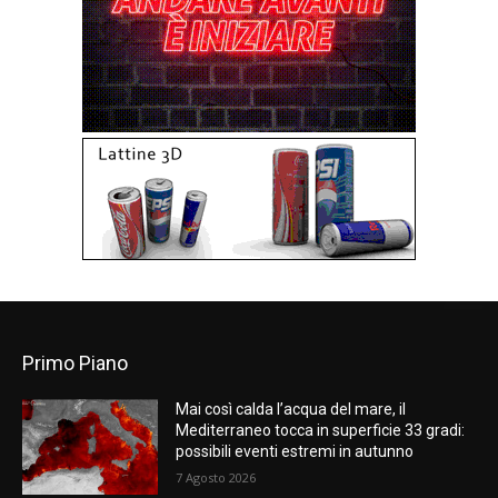
Primo Piano
Mai così calda l’acqua del mare, il
Mediterraneo tocca in superficie 33 gradi:
possibili eventi estremi in autunno
7 Agosto 2026