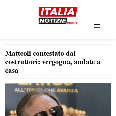
Matteoli contestato dai
costruttori: vergogna, andate a
casa