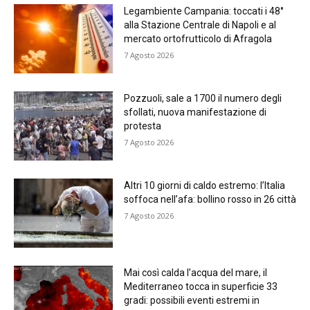
Legambiente Campania: toccati i 48°
alla Stazione Centrale di Napoli e al
mercato ortofrutticolo di Afragola
7 Agosto 2026
Pozzuoli, sale a 1700 il numero degli
sfollati, nuova manifestazione di
protesta
7 Agosto 2026
Altri 10 giorni di caldo estremo: l’Italia
soffoca nell’afa: bollino rosso in 26 città
7 Agosto 2026
Mai così calda l’acqua del mare, il
Mediterraneo tocca in superficie 33
gradi: possibili eventi estremi in