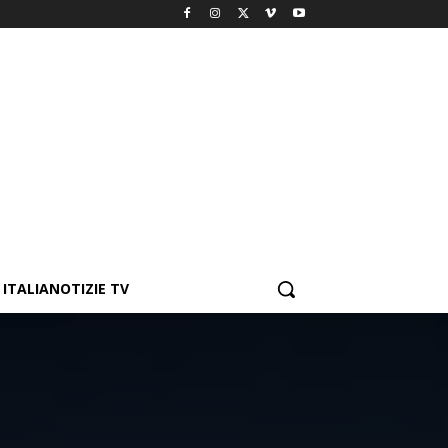
ITALIANOTIZIE TV