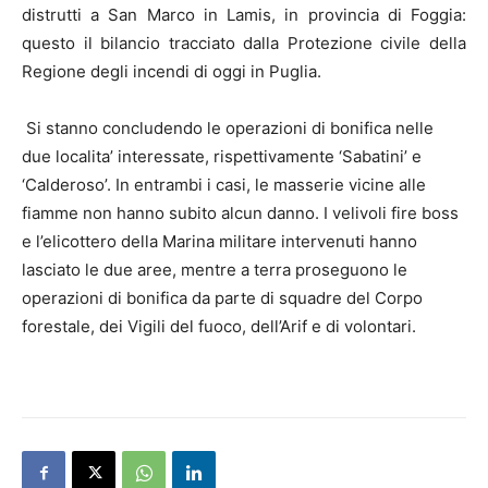
distrutti a San Marco in Lamis, in provincia di Foggia:
questo il bilancio tracciato dalla Protezione civile della
Regione degli incendi di oggi in Puglia.
Si stanno concludendo le operazioni di bonifica nelle
due localita’ interessate, rispettivamente ‘Sabatini’ e
‘Calderoso’. In entrambi i casi, le masserie vicine alle
fiamme non hanno subito alcun danno. I velivoli fire boss
e l’elicottero della Marina militare intervenuti hanno
lasciato le due aree, mentre a terra proseguono le
operazioni di bonifica da parte di squadre del Corpo
forestale, dei Vigili del fuoco, dell’Arif e di volontari.