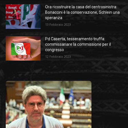
Ora ricostruire la casa del centrosinistra:
Bonaccini è la conservazione, Schlein una
speranza
13 Febbraio 2023
Pd Caserta, tesseramento truffa:
commissariare la commissione per il
congresso
12 Febbraio 2023