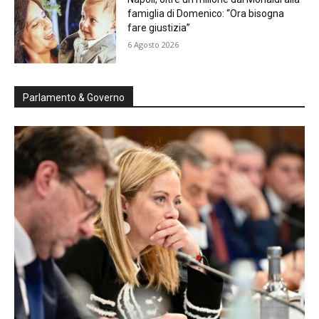
famiglia di Domenico: “Ora bisogna
fare giustizia”
6 Agosto 2026
Parlamento & Governo