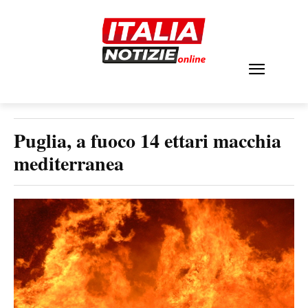
Puglia, a fuoco 14 ettari macchia
mediterranea