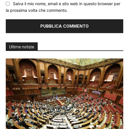
Salva il mio nome, email e sito web in questo browser per
la prossima volta che commento.
Ultime notizie