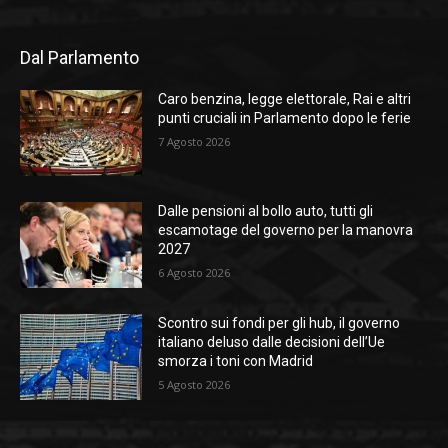
Dal Parlamento
Caro benzina, legge elettorale, Rai e altri
punti cruciali in Parlamento dopo le ferie
7 Agosto 2026
Dalle pensioni al bollo auto, tutti gli
escamotage del governo per la manovra
2027
6 Agosto 2026
Scontro sui fondi per gli hub, il governo
italiano deluso dalle decisioni dell’Ue
smorza i toni con Madrid
5 Agosto 2026