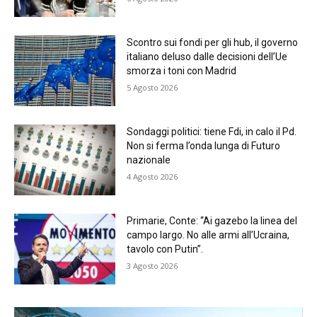
Scontro sui fondi per gli hub, il governo
italiano deluso dalle decisioni dell’Ue
smorza i toni con Madrid
5 Agosto 2026
Sondaggi politici: tiene Fdi, in calo il Pd.
Non si ferma l’onda lunga di Futuro
nazionale
4 Agosto 2026
Primarie, Conte: “Ai gazebo la linea del
campo largo. No alle armi all’Ucraina,
tavolo con Putin”.
3 Agosto 2026