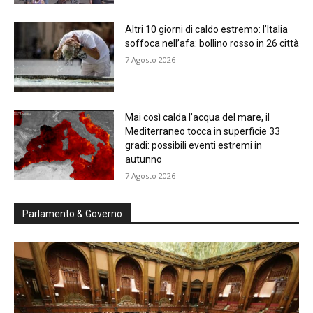
Altri 10 giorni di caldo estremo: l’Italia
soffoca nell’afa: bollino rosso in 26 città
7 Agosto 2026
Mai così calda l’acqua del mare, il
Mediterraneo tocca in superficie 33
gradi: possibili eventi estremi in
autunno
7 Agosto 2026
Parlamento & Governo