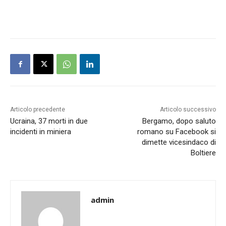
Articolo precedente
Articolo successivo
Ucraina, 37 morti in due
Bergamo, dopo saluto
incidenti in miniera
romano su Facebook si
dimette vicesindaco di
Boltiere
admin