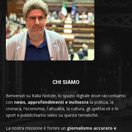
CHI SIAMO
Benvenuti su Italia Notizie, lo spazio digitale dove raccontiamo
con
news, approfondimenti e inchieste
la politica, la
cronaca, l'economia, l'attualità, la cultura, gli spettacoli e lo
sport e pubblichiamo video su queste tematiche.
La nostra missione è fornire un
giornalismo accurato e