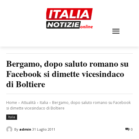
Bergamo, dopo saluto romano su
Facebook si dimette vicesindaco
di Boltiere
Home
Attualità
Italia
Bergamo, dopo saluto romano su Facebook
si dimette vicesindaco di Boltiere
Italia
By
admin
31 Luglio 2011
0