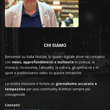
CHI SIAMO
Benvenuti su Italia Notizie, lo spazio digitale dove raccontiamo
con
news, approfondimenti e inchieste
la politica, la
cronaca, l'economia, l'attualità, la cultura, gli spettacoli e lo
sport e pubblichiamo video su queste tematiche.
La nostra missione è fornire un
giornalismo accurato e
tempestivo
per una community di lettori sempre più
consapevole.
Contatti