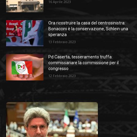
16 Aprile 2023
Ora ricostruire la casa del centrosinistra:
Bonaccini è la conservazione, Schlein una
speranza
13 Febbraio 2023
Pd Caserta, tesseramento truffa:
commissariare la commissione per il
congresso
12 Febbraio 2023