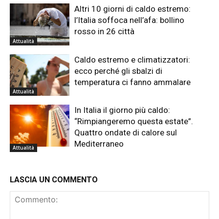
Altri 10 giorni di caldo estremo:
l’Italia soffoca nell’afa: bollino
rosso in 26 città
Attualità
Caldo estremo e climatizzatori:
ecco perché gli sbalzi di
temperatura ci fanno ammalare
Attualità
In Italia il giorno più caldo:
“Rimpiangeremo questa estate”.
Quattro ondate di calore sul
Mediterraneo
Attualità
LASCIA UN COMMENTO