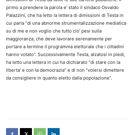
primo a prendere la parola e’ stato il sindaco Osvaldo
Palazzini, che ha letto la lettera di dimissioni di Testa in
cui parla “di una abnorme strumentalizzazione mediatica
su di me e non voglio che tutto cio’ pesi sulla
maggioranza, che deve lavorare serenamente per
portare a termine il programma elettorale che i cittadini
hanno votato”. Successivamente Testa, alzatosi in piedi,
ha letto una lettera in cui ha dichiarato “di stare con la
liberta’ e con la democrazia” e di non “volersi dimettere
da consigliere in quanto eletto dalla popolazione”.