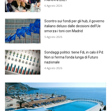
6 Agosto 2026
Scontro sui fondi per gli hub, il governo
italiano deluso dalle decisioni dell’Ue
smorza i toni con Madrid
5 Agosto 2026
Sondaggi politici: tiene Fdi, in calo il Pd.
Non si ferma l’onda lunga di Futuro
nazionale
4 Agosto 2026