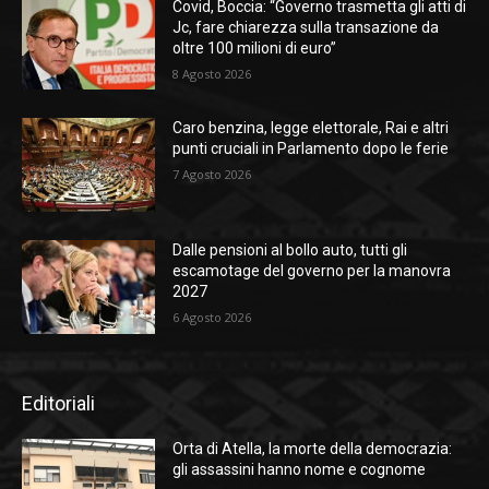
Covid, Boccia: “Governo trasmetta gli atti di
Jc, fare chiarezza sulla transazione da
oltre 100 milioni di euro”
8 Agosto 2026
Caro benzina, legge elettorale, Rai e altri
punti cruciali in Parlamento dopo le ferie
7 Agosto 2026
Dalle pensioni al bollo auto, tutti gli
escamotage del governo per la manovra
2027
6 Agosto 2026
Editoriali
Orta di Atella, la morte della democrazia:
gli assassini hanno nome e cognome