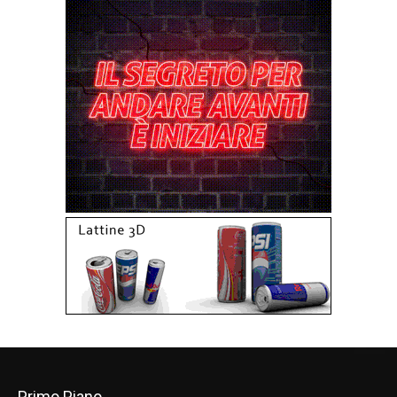
Primo Piano