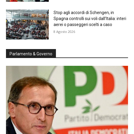
Stop agli accordi di Schengen, in
Spagna controlli sui voli dall’Italia: interi
aerei o passeggeri scelti a caso
8 Agosto 2026
Parlamento & Governo