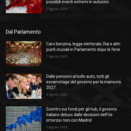
possibili eventi estremi in autunno
7 Agosto 2026
Dal Parlamento
Caro benzina, legge elettorale, Rai e altri
punti cruciali in Parlamento dopo le ferie
7 Agosto 2026
Dalle pensioni al bollo auto, tutti gli
escamotage del governo per la manovra
2027
6 Agosto 2026
Scontro sui fondi per gli hub, il governo
italiano deluso dalle decisioni dell’Ue
smorza i toni con Madrid
5 Agosto 2026