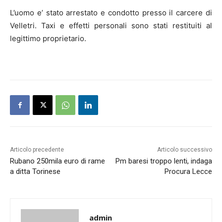
L’uomo e’ stato arrestato e condotto presso il carcere di
Velletri. Taxi e effetti personali sono stati restituiti al
legittimo proprietario.
Articolo precedente
Articolo successivo
Rubano 250mila euro di rame
Pm baresi troppo lenti, indaga
a ditta Torinese
Procura Lecce
admin