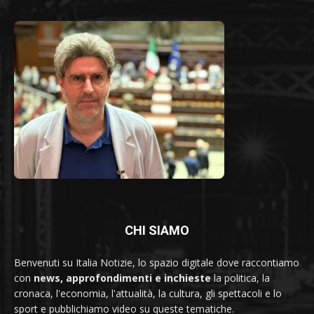
CHI SIAMO
Benvenuti su Italia Notizie, lo spazio digitale dove raccontiamo
con
news, approfondimenti e inchieste
la politica, la
cronaca, l'economia, l'attualità, la cultura, gli spettacoli e lo
sport e pubblichiamo video su queste tematiche.