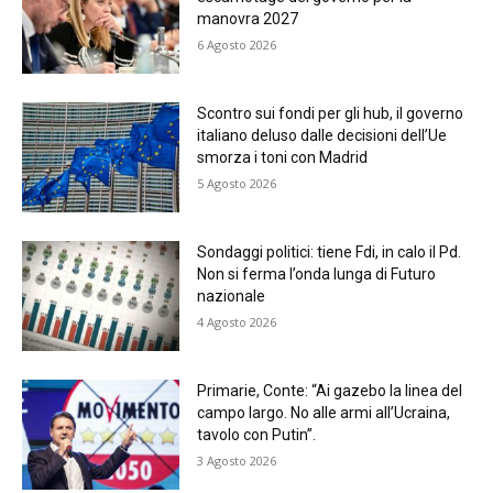
manovra 2027
6 Agosto 2026
Scontro sui fondi per gli hub, il governo
italiano deluso dalle decisioni dell’Ue
smorza i toni con Madrid
5 Agosto 2026
Sondaggi politici: tiene Fdi, in calo il Pd.
Non si ferma l’onda lunga di Futuro
nazionale
4 Agosto 2026
Primarie, Conte: “Ai gazebo la linea del
campo largo. No alle armi all’Ucraina,
tavolo con Putin”.
3 Agosto 2026