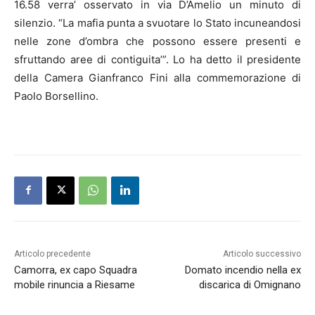
16.58 verra’ osservato in via D’Amelio un minuto di
silenzio. “La mafia punta a svuotare lo Stato incuneandosi
nelle zone d’ombra che possono essere presenti e
sfruttando aree di contiguita’”. Lo ha detto il presidente
della Camera Gianfranco Fini alla commemorazione di
Paolo Borsellino.
Articolo precedente
Articolo successivo
Camorra, ex capo Squadra
Domato incendio nella ex
mobile rinuncia a Riesame
discarica di Omignano