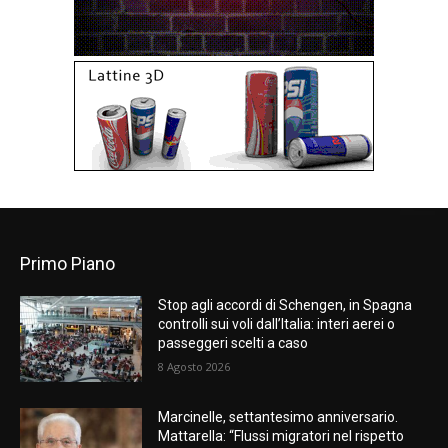
Primo Piano
Stop agli accordi di Schengen, in Spagna
controlli sui voli dall’Italia: interi aerei o
passeggeri scelti a caso
8 Agosto 2026
Marcinelle, settantesimo anniversario.
Mattarella: “Flussi migratori nel rispetto