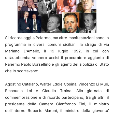
Si ricorda oggi a Palermo, ma altre manifestazioni sono in
programma in diversi comuni siciliani, la strage di via
Mariano D’Amelio, il 19 luglio 1992, in cui con
un’autobomba vennero uccisi il procuratore aggiunto di
Palermo Paolo Borsellino e gli agenti della polizia di Stato
che lo scortavano:
Agostino Catalano, Walter Eddie Cosina, Vincenzo Li Muli,
Emanuela Loi e Claudio Traina. Alla giornata di
commemorazione e di ricordo partecipano, tra gli altri, il
presidente della Camera Gianfranco Fini, il ministro
dell’Interno Roberto Maroni, il ministro della gioventu’