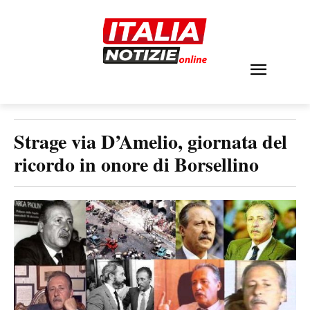
Strage via D’Amelio, giornata del
ricordo in onore di Borsellino