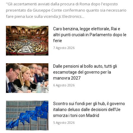
"Gli accertamenti avviati dalla procura di Roma dopo l'esposto
presentato da Giuseppe Conte confermano quanto sia necessario
fare piena luce sulla vicenda Jc Electronics...
Caro benzina, legge elettorale, Rai e
altri punti cruciali in Parlamento dopo le
ferie
7 Agosto 2026
Dalle pensioni al bollo auto, tutti gli
escamotage del governo per la
manovra 2027
6 Agosto 2026
Scontro sui fondi per gli hub, il governo
italiano deluso dalle decisioni dell’Ue
smorza i toni con Madrid
5 Agosto 2026