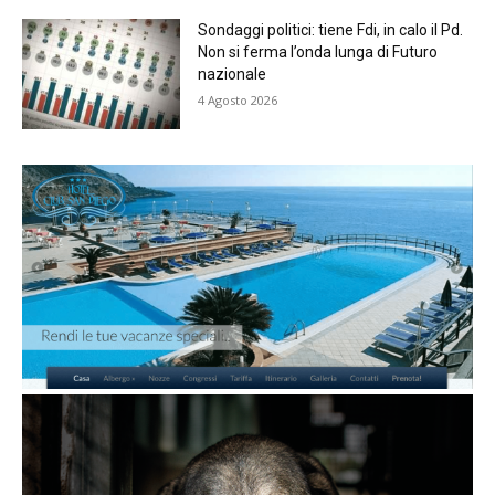
Sondaggi politici: tiene Fdi, in calo il Pd.
Non si ferma l’onda lunga di Futuro
nazionale
4 Agosto 2026