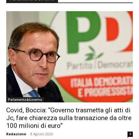
Parlamento&Governo
Covid, Boccia: “Governo trasmetta gli atti di
Jc, fare chiarezza sulla transazione da oltre
100 milioni di euro”
Redazione
-
8 Agosto 2026
0