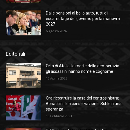
Dalle pensioni al bollo auto, tutti gli
escamotage del governo per la manovra
2027
6 Agosto 2026
Editoriali
Orta di Atella, la morte della democrazia:
gli assassini hanno nome e cognome
16 Aprile 2023
Ora ricostruire la casa del centrosinistra:
Bonaccini è la conservazione, Schlein una
speranza
13 Febbraio 2023