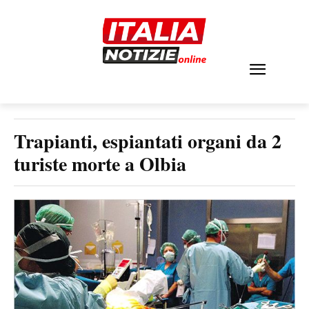
Trapianti, espiantati organi da 2
turiste morte a Olbia