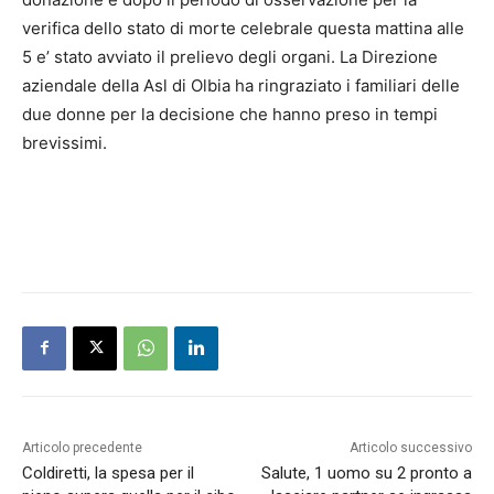
verifica dello stato di morte celebrale questa mattina alle
5 e’ stato avviato il prelievo degli organi. La Direzione
aziendale della Asl di Olbia ha ringraziato i familiari delle
due donne per la decisione che hanno preso in tempi
brevissimi.
Articolo precedente
Articolo successivo
Coldiretti, la spesa per il
Salute, 1 uomo su 2 pronto a