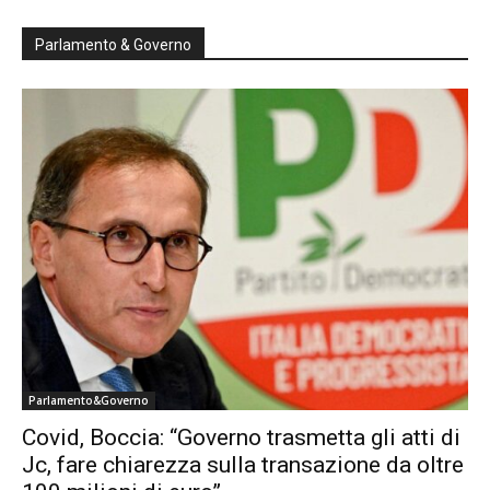
Parlamento & Governo
Parlamento&Governo
Covid, Boccia: “Governo trasmetta gli atti di
Jc, fare chiarezza sulla transazione da oltre