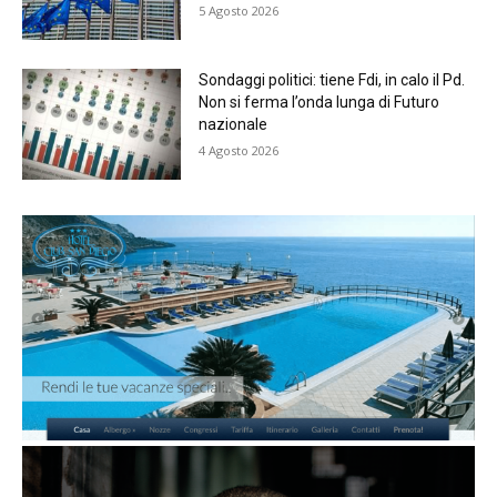
5 Agosto 2026
Sondaggi politici: tiene Fdi, in calo il Pd.
Non si ferma l’onda lunga di Futuro
nazionale
4 Agosto 2026