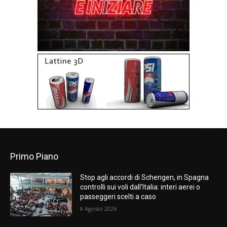
Primo Piano
Stop agli accordi di Schengen, in Spagna
controlli sui voli dall’Italia: interi aerei o
passeggeri scelti a caso
8 Agosto 2026