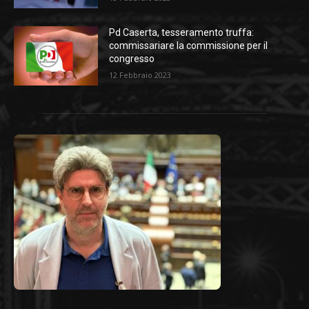
Pd Caserta, tesseramento truffa:
commissariare la commissione per il
congresso
12 Febbraio 2023