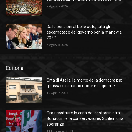
7 Agosto 2026
Dalle pensioni al bollo auto, tutti gli
escamotage del governo per la manovra
2027
6 Agosto 2026
Editoriali
Orta di Atella, la morte della democrazia:
gli assassini hanno nome e cognome
16 Aprile 2023
Ora ricostruire la casa del centrosinistra:
Bonaccini è la conservazione, Schlein una
speranza
13 Febbraio 2023