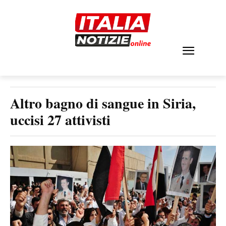
Altro bagno di sangue in Siria,
uccisi 27 attivisti