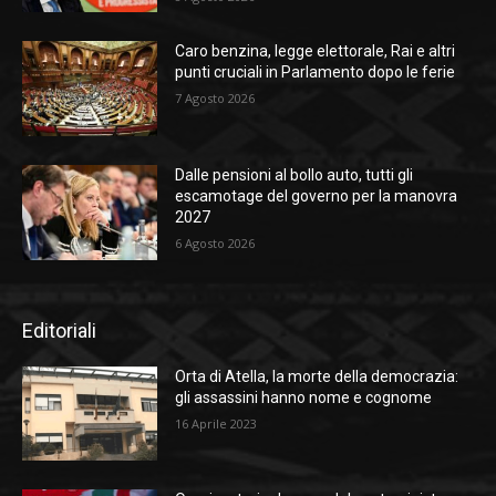
Caro benzina, legge elettorale, Rai e altri
punti cruciali in Parlamento dopo le ferie
7 Agosto 2026
Dalle pensioni al bollo auto, tutti gli
escamotage del governo per la manovra
2027
6 Agosto 2026
Editoriali
Orta di Atella, la morte della democrazia:
gli assassini hanno nome e cognome
16 Aprile 2023