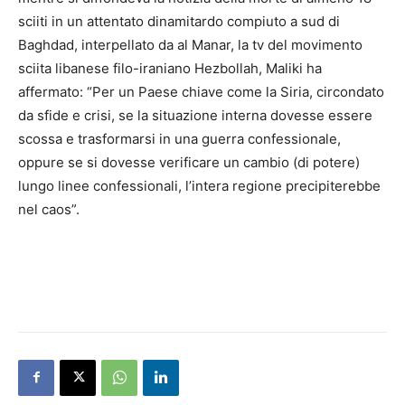
sciiti in un attentato dinamitardo compiuto a sud di
Baghdad, interpellato da al Manar, la tv del movimento
sciita libanese filo-iraniano Hezbollah, Maliki ha
affermato: “Per un Paese chiave come la Siria, circondato
da sfide e crisi, se la situazione interna dovesse essere
scossa e trasformarsi in una guerra confessionale,
oppure se si dovesse verificare un cambio (di potere)
lungo linee confessionali, l’intera regione precipiterebbe
nel caos”.