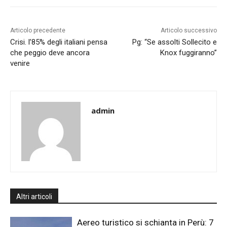
Articolo precedente
Articolo successivo
Crisi. l’85% degli italiani pensa
Pg: “Se assolti Sollecito e
che peggio deve ancora
Knox fuggiranno”
venire
admin
Altri articoli
Aereo turistico si schianta in Perù: 7