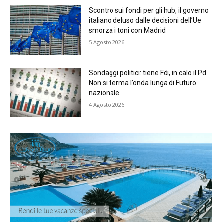
Scontro sui fondi per gli hub, il governo
italiano deluso dalle decisioni dell’Ue
smorza i toni con Madrid
5 Agosto 2026
Sondaggi politici: tiene Fdi, in calo il Pd.
Non si ferma l’onda lunga di Futuro
nazionale
4 Agosto 2026