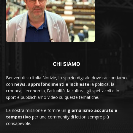
CHI SIAMO
Benvenuti su Italia Notizie, lo spazio digitale dove raccontiamo
con
news, approfondimenti e inchieste
la politica, la
cronaca, l'economia, l'attualità, la cultura, gli spettacoli e lo
sport e pubblichiamo video su queste tematiche.
La nostra missione è fornire un
giornalismo accurato e
tempestivo
per una community di lettori sempre più
consapevole.