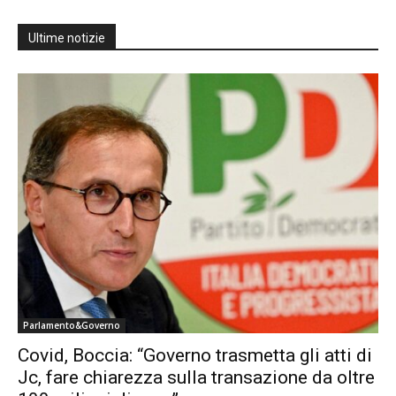
Ultime notizie
Parlamento&Governo
Covid, Boccia: “Governo trasmetta gli atti di
Jc, fare chiarezza sulla transazione da oltre