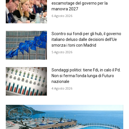
escamotage del governo per la
manovra 2027
6 Agosto 2026
Scontro sui fondi per gli hub, il governo
italiano deluso dalle decisioni dell’Ue
smorza i toni con Madrid
5 Agosto 2026
Sondaggi politici: tiene Fdi, in calo il Pd.
Non si ferma l’onda lunga di Futuro
nazionale
4 Agosto 2026