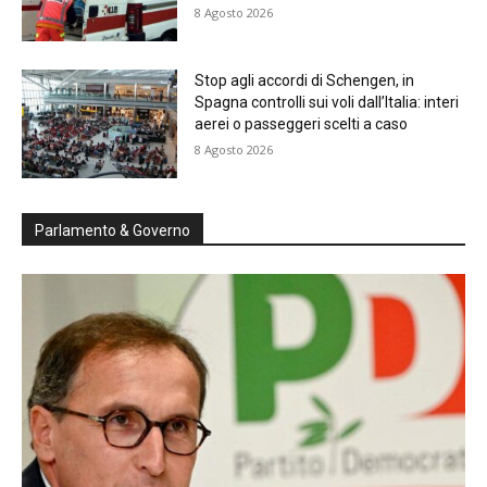
8 Agosto 2026
Stop agli accordi di Schengen, in
Spagna controlli sui voli dall’Italia: interi
aerei o passeggeri scelti a caso
8 Agosto 2026
Parlamento & Governo