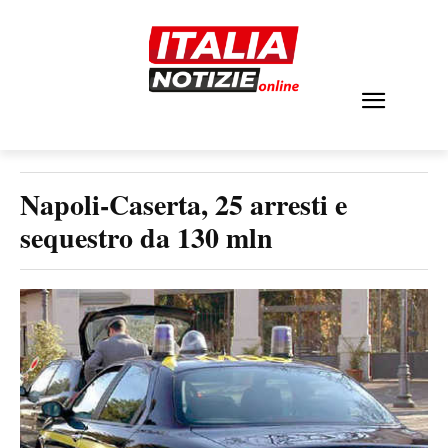
Napoli-Caserta, 25 arresti e
sequestro da 130 mln