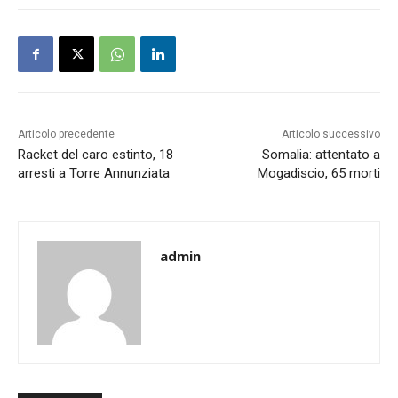
Articolo precedente
Articolo successivo
Racket del caro estinto, 18
Somalia: attentato a
arresti a Torre Annunziata
Mogadiscio, 65 morti
admin