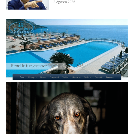
2 Agosto 2026