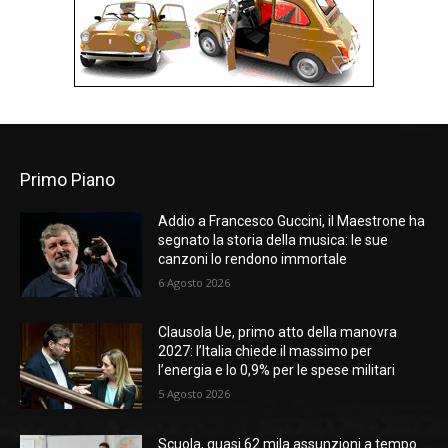
Primo Piano
Addio a Francesco Guccini, il Maestrone ha
segnato la storia della musica: le sue
canzoni lo rendono immortale
6 Agosto 2026
Clausola Ue, primo atto della manovra
2027: l’Italia chiede il massimo per
l’energia e lo 0,9% per le spese militari
5 Agosto 2026
Scuola, quasi 62 mila assunzioni a tempo