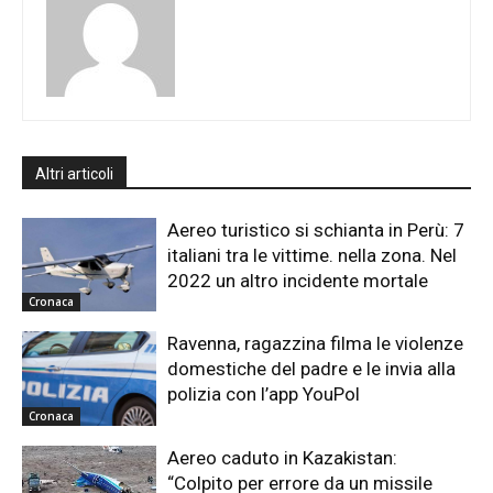
Altri articoli
Aereo turistico si schianta in Perù: 7
italiani tra le vittime. nella zona. Nel
2022 un altro incidente mortale
Cronaca
Ravenna, ragazzina filma le violenze
domestiche del padre e le invia alla
polizia con l’app YouPol
Cronaca
Aereo caduto in Kazakistan:
“Colpito per errore da un missile