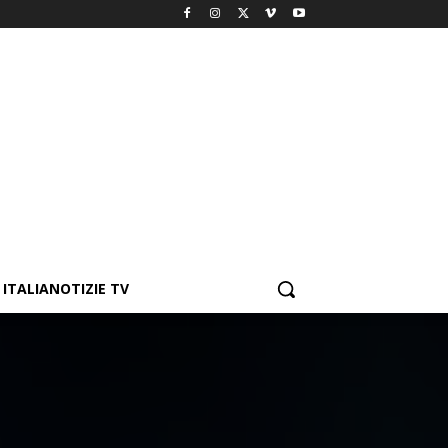
ITALIANOTIZIE TV