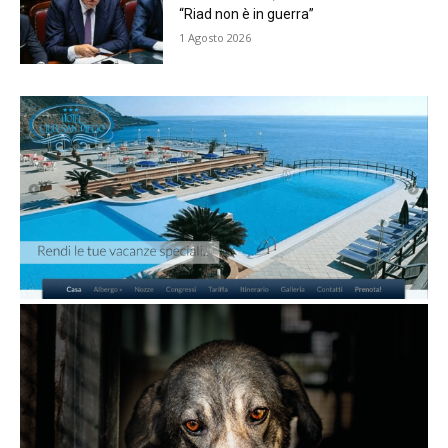
“Riad non è in guerra”
1 Agosto 2026