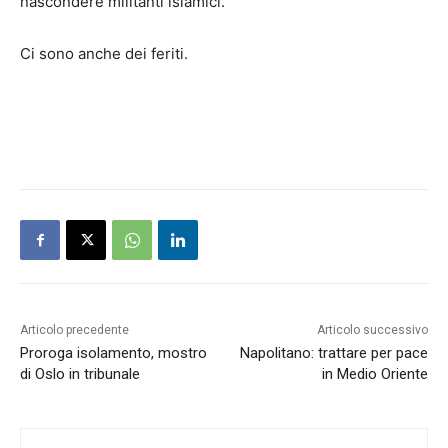
nascondere militanti islamici.
Ci sono anche dei feriti.
Articolo precedente
Articolo successivo
Proroga isolamento, mostro
Napolitano: trattare per pace
di Oslo in tribunale
in Medio Oriente