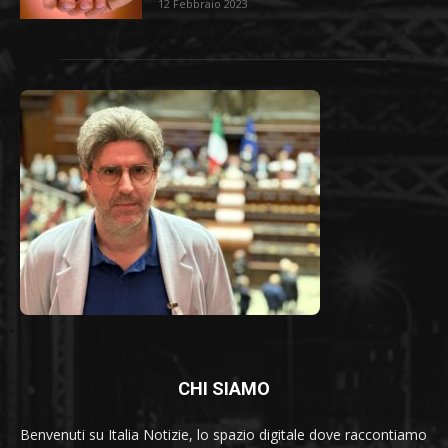
12 Febbraio 2023
CHI SIAMO
Benvenuti su Italia Notizie, lo spazio digitale dove raccontiamo