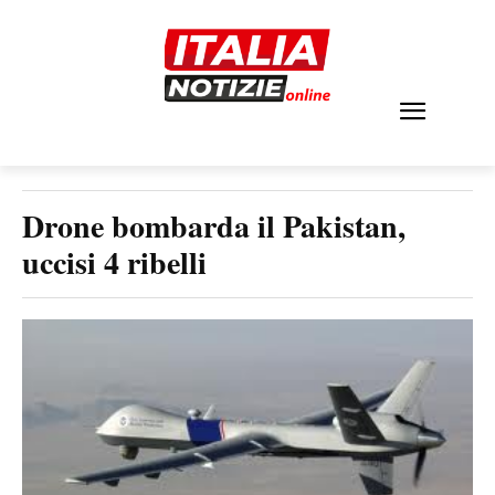
Drone bombarda il Pakistan,
uccisi 4 ribelli