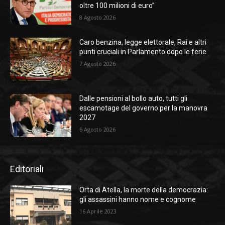
oltre 100 milioni di euro”
8 Agosto 2026
Caro benzina, legge elettorale, Rai e altri
punti cruciali in Parlamento dopo le ferie
7 Agosto 2026
Dalle pensioni al bollo auto, tutti gli
escamotage del governo per la manovra
2027
6 Agosto 2026
Editoriali
Orta di Atella, la morte della democrazia:
gli assassini hanno nome e cognome
16 Aprile 2023