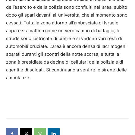
dell’esercito e della polizia sono confluiti nell’area, subito
dopo gli spari davanti all’università, che al momento sono
cessati. Tutta la zona attorno all’ambasciata di Israele
appare stamattina come un vero campo di battaglia, le
strade sono lastricate di pietre e si vedono vari resti di
automobili bruciate. L’area è ancora densa di lacrimogeni
sparati duranti gli scontri della notte scorsa, e tutta la
zona è presidiata da decine di cellulari della polizia e di
agenti e di soldati. Si continuano a sentire le sirene delle
ambulanze.