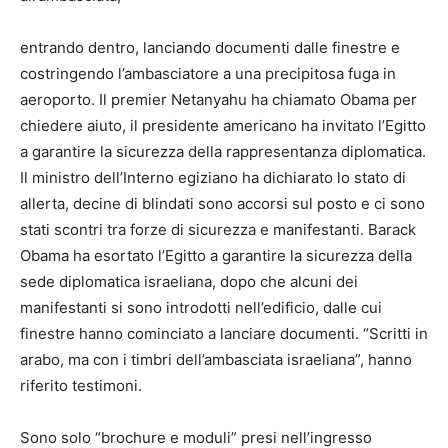
entrando dentro, lanciando documenti dalle finestre e
costringendo l’ambasciatore a una precipitosa fuga in
aeroporto. Il premier Netanyahu ha chiamato Obama per
chiedere aiuto, il presidente americano ha invitato l’Egitto
a garantire la sicurezza della rappresentanza diplomatica.
Il ministro dell’Interno egiziano ha dichiarato lo stato di
allerta, decine di blindati sono accorsi sul posto e ci sono
stati scontri tra forze di sicurezza e manifestanti. Barack
Obama ha esortato l’Egitto a garantire la sicurezza della
sede diplomatica israeliana, dopo che alcuni dei
manifestanti si sono introdotti nell’edificio, dalle cui
finestre hanno cominciato a lanciare documenti. “Scritti in
arabo, ma con i timbri dell’ambasciata israeliana”, hanno
riferito testimoni.
Sono solo “brochure e moduli” presi nell’ingresso