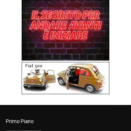
Primo Piano