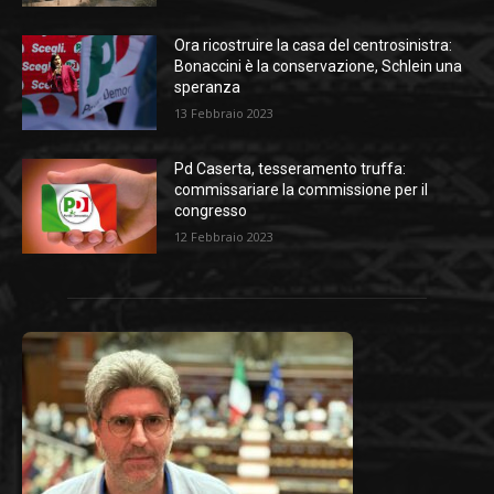
Ora ricostruire la casa del centrosinistra:
Bonaccini è la conservazione, Schlein una
speranza
13 Febbraio 2023
Pd Caserta, tesseramento truffa:
commissariare la commissione per il
congresso
12 Febbraio 2023