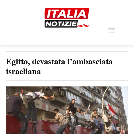
Egitto, devastata l’ambasciata
israeliana