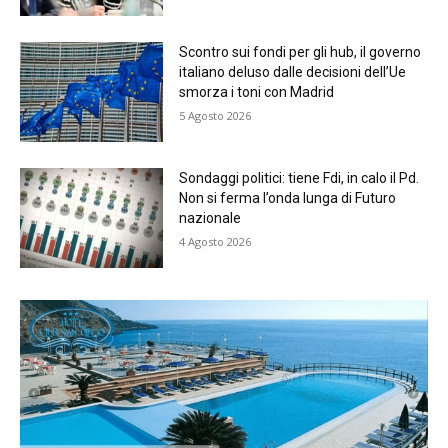
Scontro sui fondi per gli hub, il governo
italiano deluso dalle decisioni dell’Ue
smorza i toni con Madrid
5 Agosto 2026
Sondaggi politici: tiene Fdi, in calo il Pd.
Non si ferma l’onda lunga di Futuro
nazionale
4 Agosto 2026