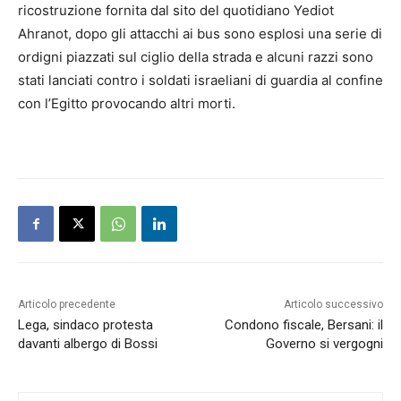
ricostruzione fornita dal sito del quotidiano Yediot
Ahranot, dopo gli attacchi ai bus sono esplosi una serie di
ordigni piazzati sul ciglio della strada e alcuni razzi sono
stati lanciati contro i soldati israeliani di guardia al confine
con l’Egitto provocando altri morti.
Articolo precedente
Articolo successivo
Lega, sindaco protesta
Condono fiscale, Bersani: il
davanti albergo di Bossi
Governo si vergogni