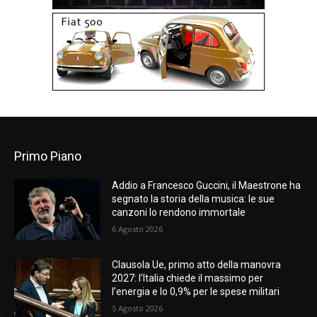
Primo Piano
Addio a Francesco Guccini, il Maestrone ha
segnato la storia della musica: le sue
canzoni lo rendono immortale
6 Agosto 2026
Clausola Ue, primo atto della manovra
2027: l’Italia chiede il massimo per
l’energia e lo 0,9% per le spese militari
5 Agosto 2026