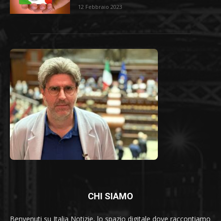
12 Febbraio 2023
CHI SIAMO
Benvenuti su Italia Notizie, lo spazio digitale dove raccontiamo