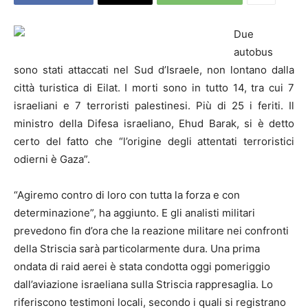
Due
autobus
sono stati attaccati nel Sud d’Israele, non lontano dalla
città turistica di Eilat. I morti sono in tutto 14, tra cui 7
israeliani e 7 terroristi palestinesi. Più di 25 i feriti. Il
ministro della Difesa israeliano, Ehud Barak, si è detto
certo del fatto che “l’origine degli attentati terroristici
odierni è Gaza”.
“Agiremo contro di loro con tutta la forza e con
determinazione”, ha aggiunto. E gli analisti militari
prevedono fin d’ora che la reazione militare nei confronti
della Striscia sarà particolarmente dura. Una prima
ondata di raid aerei è stata condotta oggi pomeriggio
dall’aviazione israeliana sulla Striscia rappresaglia. Lo
riferiscono testimoni locali, secondo i quali si registrano