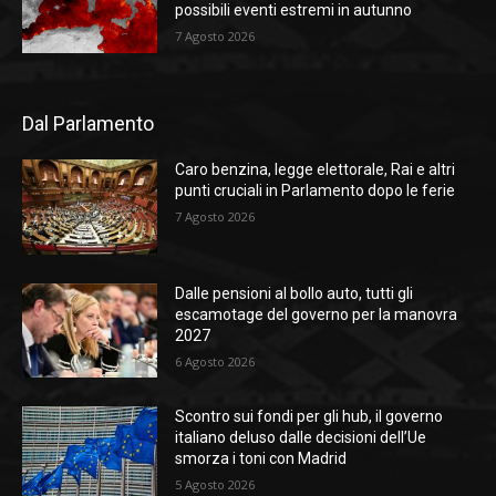
possibili eventi estremi in autunno
7 Agosto 2026
Dal Parlamento
Caro benzina, legge elettorale, Rai e altri
punti cruciali in Parlamento dopo le ferie
7 Agosto 2026
Dalle pensioni al bollo auto, tutti gli
escamotage del governo per la manovra
2027
6 Agosto 2026
Scontro sui fondi per gli hub, il governo
italiano deluso dalle decisioni dell’Ue
smorza i toni con Madrid
5 Agosto 2026