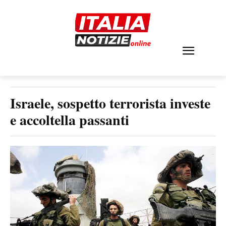
Israele, sospetto terrorista investe
e accoltella passanti