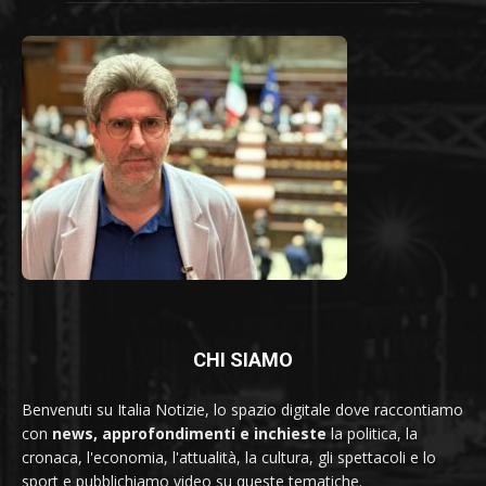
CHI SIAMO
Benvenuti su Italia Notizie, lo spazio digitale dove raccontiamo
con
news, approfondimenti e inchieste
la politica, la
cronaca, l'economia, l'attualità, la cultura, gli spettacoli e lo
sport e pubblichiamo video su queste tematiche.