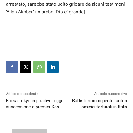
arrestato, sarebbe stato udito gridare da alcuni testimoni
‘Allah Akhbar’ (in arabo, Dio e’ grande).
Articolo precedente
Articolo successivo
Borsa Tokyo in positivo, oggi
Battisti: non mi pento, autori
successione a premier Kan
omicidi torturati in Italia