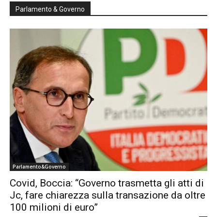
Parlamento & Governo
Parlamento&Governo
Covid, Boccia: “Governo trasmetta gli atti di
Jc, fare chiarezza sulla transazione da oltre
100 milioni di euro”