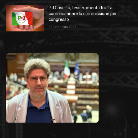
Pd Caserta, tesseramento truffa:
commissariare la commissione per il
congresso
12 Febbraio 2023