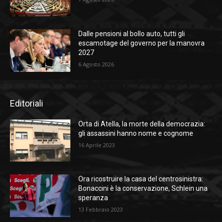
Dalle pensioni al bollo auto, tutti gli
escamotage del governo per la manovra
2027
6 Agosto 2026
Editoriali
Orta di Atella, la morte della democrazia:
gli assassini hanno nome e cognome
16 Aprile 2023
Ora ricostruire la casa del centrosinistra:
Bonaccini è la conservazione, Schlein una
speranza
13 Febbraio 2023