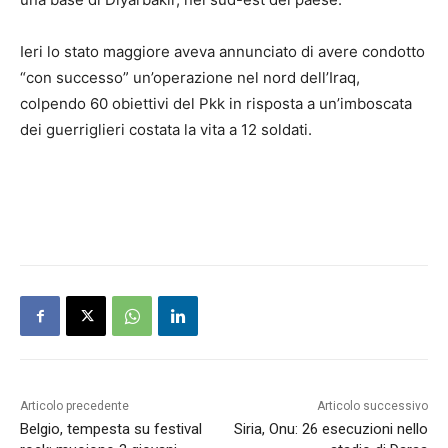
Ieri lo stato maggiore aveva annunciato di avere condotto
“con successo” un’operazione nel nord dell’Iraq,
colpendo 60 obiettivi del Pkk in risposta a un’imboscata
dei guerriglieri costata la vita a 12 soldati.
Articolo precedente
Articolo successivo
Belgio, tempesta su festival
Siria, Onu: 26 esecuzioni nello