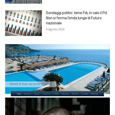
Sondaggi politici: tiene Fdi, in calo il Pd.
Non si ferma l’onda lunga di Futuro
nazionale
4 Agosto 2026