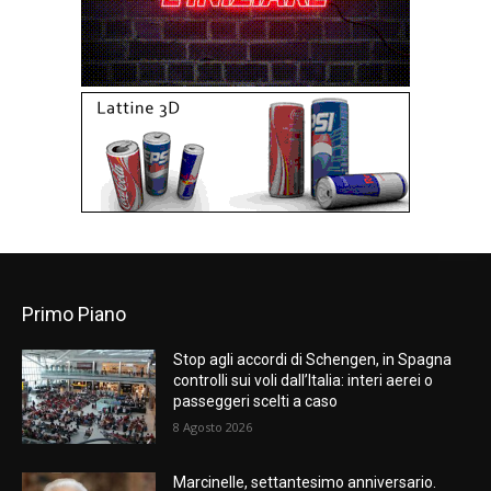
Primo Piano
Stop agli accordi di Schengen, in Spagna
controlli sui voli dall’Italia: interi aerei o
passeggeri scelti a caso
8 Agosto 2026
Marcinelle, settantesimo anniversario.