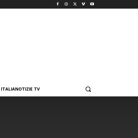
ITALIANOTIZIE TV