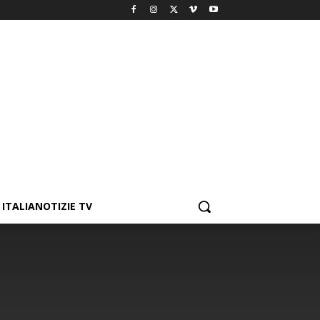
ITALIANOTIZIE TV