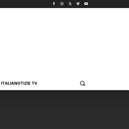
ITALIANOTIZIE TV