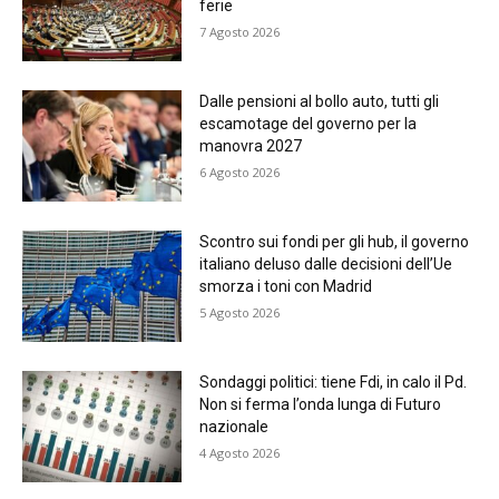
ferie
7 Agosto 2026
Dalle pensioni al bollo auto, tutti gli
escamotage del governo per la
manovra 2027
6 Agosto 2026
Scontro sui fondi per gli hub, il governo
italiano deluso dalle decisioni dell’Ue
smorza i toni con Madrid
5 Agosto 2026
Sondaggi politici: tiene Fdi, in calo il Pd.
Non si ferma l’onda lunga di Futuro
nazionale
4 Agosto 2026