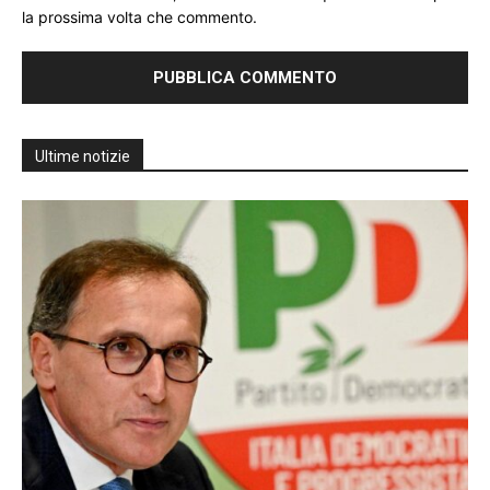
la prossima volta che commento.
Ultime notizie