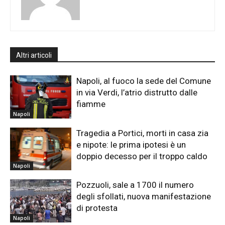
Altri articoli
Napoli, al fuoco la sede del Comune
in via Verdi, l’atrio distrutto dalle
fiamme
Napoli
Tragedia a Portici, morti in casa zia
e nipote: le prima ipotesi è un
doppio decesso per il troppo caldo
Napoli
Pozzuoli, sale a 1700 il numero
degli sfollati, nuova manifestazione
di protesta
Napoli