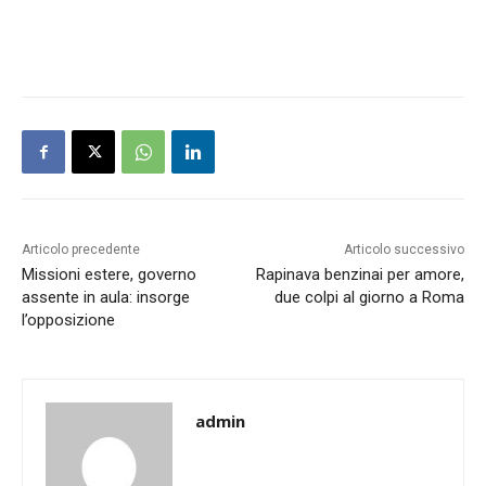
Articolo precedente
Articolo successivo
Missioni estere, governo
Rapinava benzinai per amore,
assente in aula: insorge
due colpi al giorno a Roma
l’opposizione
admin