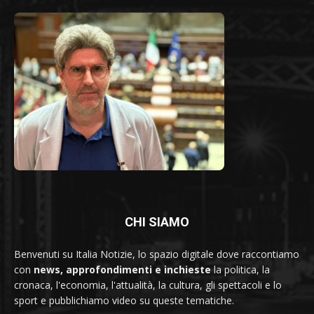
CHI SIAMO
Benvenuti su Italia Notizie, lo spazio digitale dove raccontiamo
con
news, approfondimenti e inchieste
la politica, la
cronaca, l'economia, l'attualità, la cultura, gli spettacoli e lo
sport e pubblichiamo video su queste tematiche.