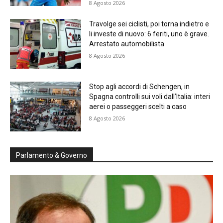
8 Agosto 2026
Travolge sei ciclisti, poi torna indietro e
li investe di nuovo: 6 feriti, uno è grave.
Arrestato automobilista
8 Agosto 2026
Stop agli accordi di Schengen, in
Spagna controlli sui voli dall’Italia: interi
aerei o passeggeri scelti a caso
8 Agosto 2026
Parlamento & Governo