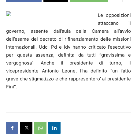
Le opposizioni
attaccano il
governo, assente dall’aula della Camera all’avvio
dell’esame del decreto di rifinanziamento delle missioni
internazionali.
Udc, Pd e Idv hanno criticato l’esecutivo
per questa assenza, definita da tutti “gravissima e
vergognosa”: Anche il presidente di turno, il
vicepresidente Antonio Leone, l’ha definito “un fatto
grave che stigmatizzo e che rappresentero’ al presidente
Fini”.