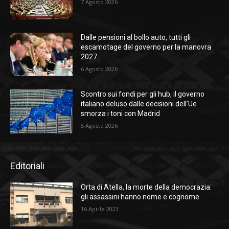
7 Agosto 2026
Dalle pensioni al bollo auto, tutti gli
escamotage del governo per la manovra
2027
6 Agosto 2026
Scontro sui fondi per gli hub, il governo
italiano deluso dalle decisioni dell’Ue
smorza i toni con Madrid
5 Agosto 2026
Editoriali
Orta di Atella, la morte della democrazia:
gli assassini hanno nome e cognome
16 Aprile 2023