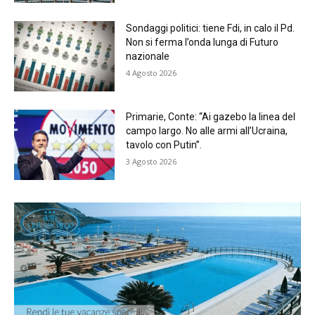
Sondaggi politici: tiene Fdi, in calo il Pd.
Non si ferma l’onda lunga di Futuro
nazionale
4 Agosto 2026
Primarie, Conte: “Ai gazebo la linea del
campo largo. No alle armi all’Ucraina,
tavolo con Putin”.
3 Agosto 2026