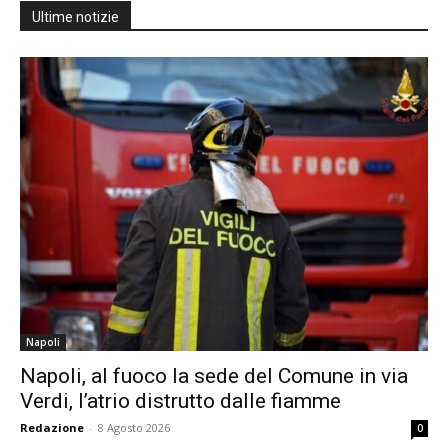
Ultime notizie
Napoli
Napoli, al fuoco la sede del Comune in via
Verdi, l’atrio distrutto dalle fiamme
Redazione
-
8 Agosto 2026
0