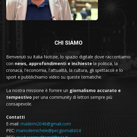
CHI SIAMO
Benvenuti su Italia Notizie, lo spazio digitale dove raccontiamo
con
news, approfondimenti e inchieste
la politica, la
cronaca, l'economia, l'attualità, la cultura, gli spettacoli e lo
sport e pubblichiamo video su queste tematiche.
La nostra missione è fornire un
giornalismo accurato e
tempestivo
per una community di lettori sempre più
consapevole.
Contatti
E-mail:
mademi2046@gmail.com
PEC:
mariodemichele@pecgiornalisti.it