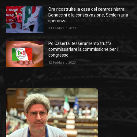
Ora ricostruire la casa del centrosinistra:
Bonaccini è la conservazione, Schlein una
speranza
13 Febbraio 2023
Pd Caserta, tesseramento truffa:
commissariare la commissione per il
congresso
12 Febbraio 2023