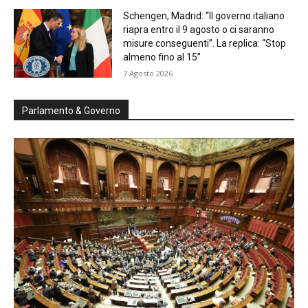
Schengen, Madrid: “Il governo italiano
riapra entro il 9 agosto o ci saranno
misure conseguenti”. La replica: “Stop
almeno fino al 15”
7 Agosto 2026
Parlamento & Governo