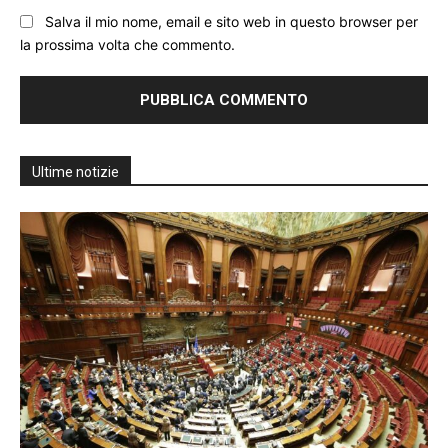
Salva il mio nome, email e sito web in questo browser per
la prossima volta che commento.
Ultime notizie