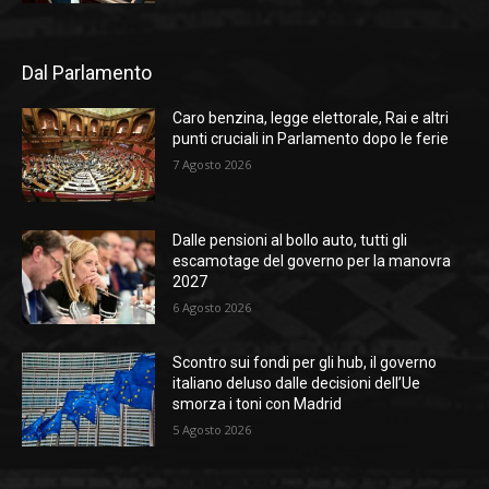
Dal Parlamento
Caro benzina, legge elettorale, Rai e altri
punti cruciali in Parlamento dopo le ferie
7 Agosto 2026
Dalle pensioni al bollo auto, tutti gli
escamotage del governo per la manovra
2027
6 Agosto 2026
Scontro sui fondi per gli hub, il governo
italiano deluso dalle decisioni dell’Ue
smorza i toni con Madrid
5 Agosto 2026