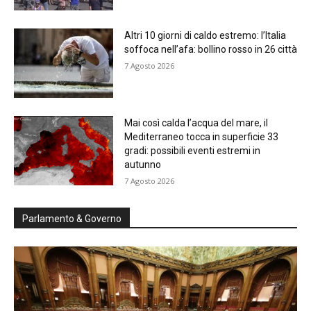
Altri 10 giorni di caldo estremo: l’Italia
soffoca nell’afa: bollino rosso in 26 città
7 Agosto 2026
Mai così calda l’acqua del mare, il
Mediterraneo tocca in superficie 33
gradi: possibili eventi estremi in
autunno
7 Agosto 2026
Parlamento & Governo