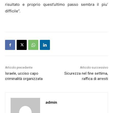
risultato e proprio quest’ultimo passo sembra il piu’
difficile”.
Articolo precedente
Articolo successivo
Israele, ucciso capo
Sicurezza nel fine settima,
criminalità organizzata
raffica di arresti
admin