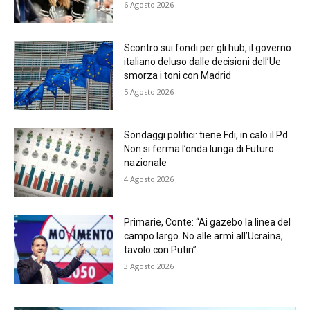
6 Agosto 2026
Scontro sui fondi per gli hub, il governo
italiano deluso dalle decisioni dell’Ue
smorza i toni con Madrid
5 Agosto 2026
Sondaggi politici: tiene Fdi, in calo il Pd.
Non si ferma l’onda lunga di Futuro
nazionale
4 Agosto 2026
Primarie, Conte: “Ai gazebo la linea del
campo largo. No alle armi all’Ucraina,
tavolo con Putin”.
3 Agosto 2026