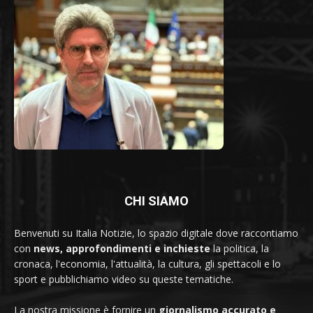
CHI SIAMO
Benvenuti su Italia Notizie, lo spazio digitale dove raccontiamo
con
news, approfondimenti e inchieste
la politica, la
cronaca, l'economia, l'attualità, la cultura, gli spettacoli e lo
sport e pubblichiamo video su queste tematiche.
La nostra missione è fornire un
giornalismo accurato e