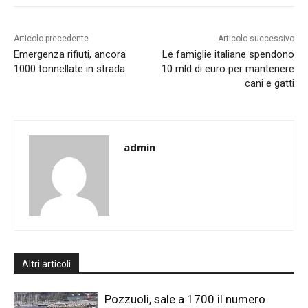
Articolo precedente
Articolo successivo
Emergenza rifiuti, ancora
Le famiglie italiane spendono
1000 tonnellate in strada
10 mld di euro per mantenere
cani e gatti
admin
Altri articoli
Pozzuoli, sale a 1700 il numero