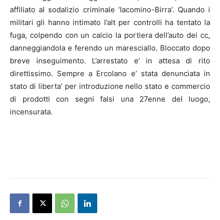
affiliato al sodalizio criminale ‘Iacomino-Birra’. Quando i
militari gli hanno intimato l’alt per controlli ha tentato la
fuga, colpendo con un calcio la portiera dell’auto dei cc,
danneggiandola e ferendo un maresciallo. Bloccato dopo
breve inseguimento. L’arrestato e’ in attesa di rito
direttissimo. Sempre a Ercolano e’ stata denunciata in
stato di liberta’ per introduzione nello stato e commercio
di prodotti con segni falsi una 27enne del luogo,
incensurata.