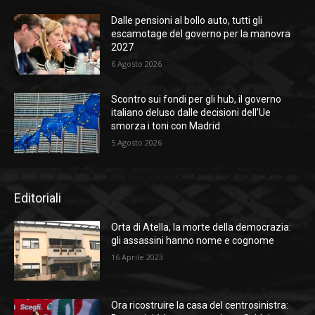
Dalle pensioni al bollo auto, tutti gli
escamotage del governo per la manovra
2027
6 Agosto 2026
Scontro sui fondi per gli hub, il governo
italiano deluso dalle decisioni dell’Ue
smorza i toni con Madrid
5 Agosto 2026
Editoriali
Orta di Atella, la morte della democrazia:
gli assassini hanno nome e cognome
16 Aprile 2023
Ora ricostruire la casa del centrosinistra: