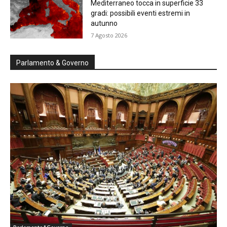
Mediterraneo tocca in superficie 33
gradi: possibili eventi estremi in
autunno
7 Agosto 2026
Parlamento & Governo