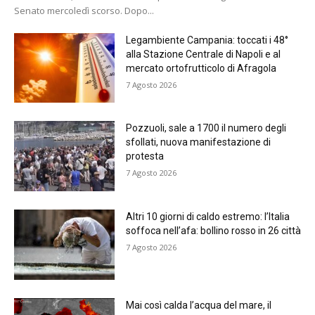
Senato mercoledì scorso. Dopo...
Legambiente Campania: toccati i 48°
alla Stazione Centrale di Napoli e al
mercato ortofrutticolo di Afragola
7 Agosto 2026
Pozzuoli, sale a 1700 il numero degli
sfollati, nuova manifestazione di
protesta
7 Agosto 2026
Altri 10 giorni di caldo estremo: l’Italia
soffoca nell’afa: bollino rosso in 26 città
7 Agosto 2026
Mai così calda l’acqua del mare, il