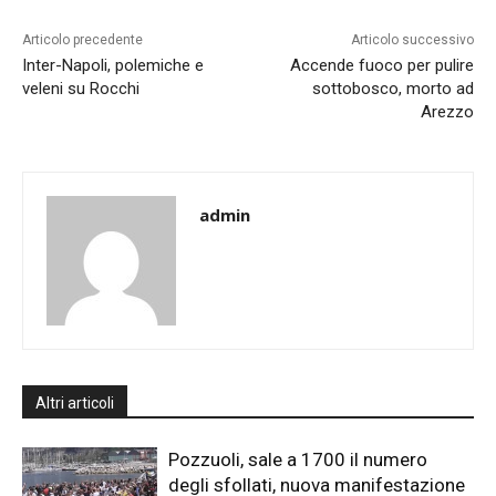
Articolo precedente
Articolo successivo
Inter-Napoli, polemiche e
Accende fuoco per pulire
veleni su Rocchi
sottobosco, morto ad
Arezzo
admin
Altri articoli
Pozzuoli, sale a 1700 il numero
degli sfollati, nuova manifestazione