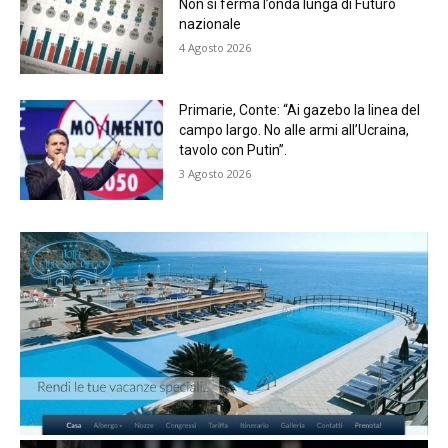
Non si ferma l’onda lunga di Futuro
nazionale
4 Agosto 2026
Primarie, Conte: “Ai gazebo la linea del
campo largo. No alle armi all’Ucraina,
tavolo con Putin”.
3 Agosto 2026