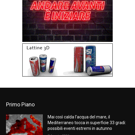
Primo Piano
Mai così calda l’acqua del mare, il
Mediterraneo tocca in superficie 33 gradi:
possibili eventi estremi in autunno