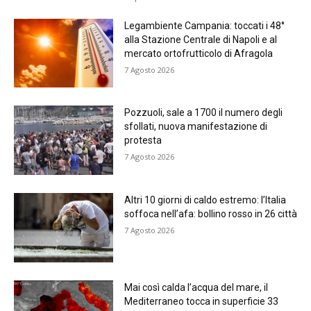
Legambiente Campania: toccati i 48°
alla Stazione Centrale di Napoli e al
mercato ortofrutticolo di Afragola
7 Agosto 2026
Pozzuoli, sale a 1700 il numero degli
sfollati, nuova manifestazione di
protesta
7 Agosto 2026
Altri 10 giorni di caldo estremo: l’Italia
soffoca nell’afa: bollino rosso in 26 città
7 Agosto 2026
Mai così calda l’acqua del mare, il
Mediterraneo tocca in superficie 33