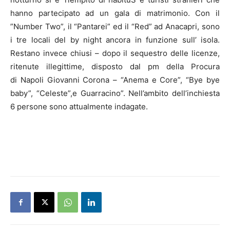
hanno partecipato ad un gala di matrimonio. Con il
”Number Two”, il “Pantarei” ed il “Red” ad Anacapri, sono
i tre locali del by night ancora in funzione sull’ isola.
Restano invece chiusi – dopo il sequestro delle licenze,
ritenute illegittime, disposto dal pm della Procura
di Napoli Giovanni Corona – “Anema e Core”, “Bye bye
baby”, “Celeste”,e Guarracino”. Nell’ambito dell’inchiesta
6 persone sono attualmente indagate.