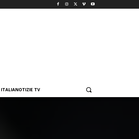
ITALIANOTIZIE TV