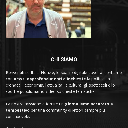
CHI SIAMO
Benvenuti su Italia Notizie, lo spazio digitale dove raccontiamo
con
news, approfondimenti e inchieste
la politica, la
cronaca, l'economia, l'attualità, la cultura, gli spettacoli e lo
sport e pubblichiamo video su queste tematiche.
La nostra missione è fornire un
giornalismo accurato e
tempestivo
per una community di lettori sempre più
consapevole.