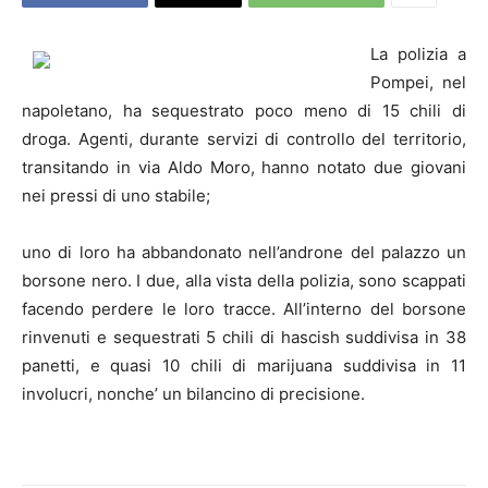
La polizia a
Pompei, nel
napoletano, ha sequestrato poco meno di 15 chili di
droga. Agenti, durante servizi di controllo del territorio,
transitando in via Aldo Moro, hanno notato due giovani
nei pressi di uno stabile;
uno di loro ha abbandonato nell’androne del palazzo un
borsone nero. I due, alla vista della polizia, sono scappati
facendo perdere le loro tracce. All’interno del borsone
rinvenuti e sequestrati 5 chili di hascish suddivisa in 38
panetti, e quasi 10 chili di marijuana suddivisa in 11
involucri, nonche’ un bilancino di precisione.