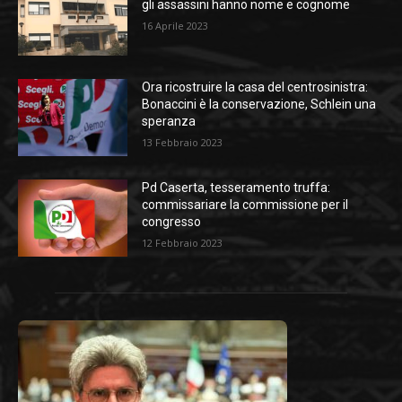
gli assassini hanno nome e cognome
16 Aprile 2023
Ora ricostruire la casa del centrosinistra:
Bonaccini è la conservazione, Schlein una
speranza
13 Febbraio 2023
Pd Caserta, tesseramento truffa:
commissariare la commissione per il
congresso
12 Febbraio 2023