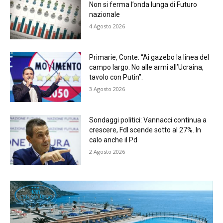
Non si ferma l’onda lunga di Futuro
nazionale
4 Agosto 2026
Primarie, Conte: “Ai gazebo la linea del
campo largo. No alle armi all’Ucraina,
tavolo con Putin”.
3 Agosto 2026
Sondaggi politici: Vannacci continua a
crescere, FdI scende sotto al 27%. In
calo anche il Pd
2 Agosto 2026