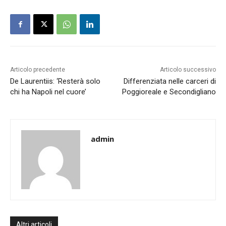
Articolo precedente
Articolo successivo
De Laurentiis: ‘Resterà solo
Differenziata nelle carceri di
chi ha Napoli nel cuore’
Poggioreale e Secondigliano
admin
Altri articoli