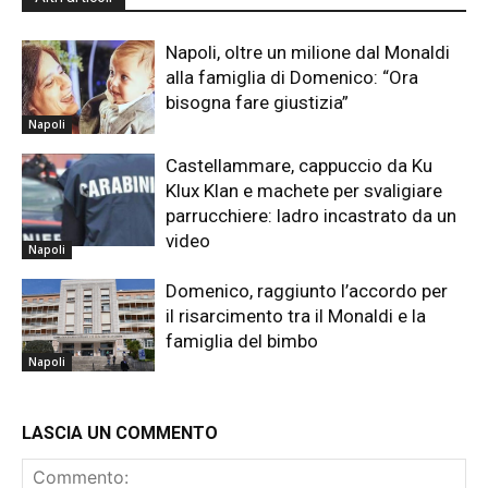
Napoli, oltre un milione dal Monaldi
alla famiglia di Domenico: “Ora
bisogna fare giustizia”
Napoli
Castellammare, cappuccio da Ku
Klux Klan e machete per svaligiare
parrucchiere: ladro incastrato da un
video
Napoli
Domenico, raggiunto l’accordo per
il risarcimento tra il Monaldi e la
famiglia del bimbo
Napoli
LASCIA UN COMMENTO