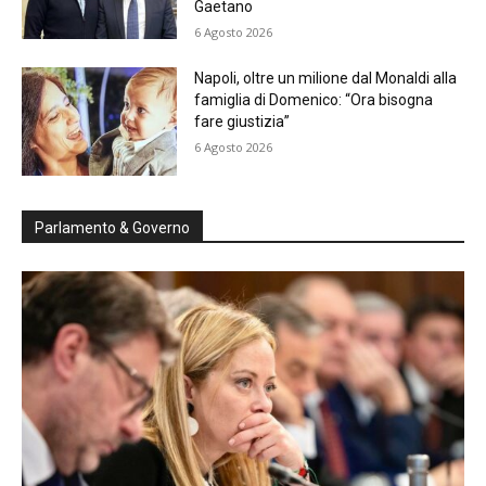
Gaetano
6 Agosto 2026
Napoli, oltre un milione dal Monaldi alla
famiglia di Domenico: “Ora bisogna
fare giustizia”
6 Agosto 2026
Parlamento & Governo