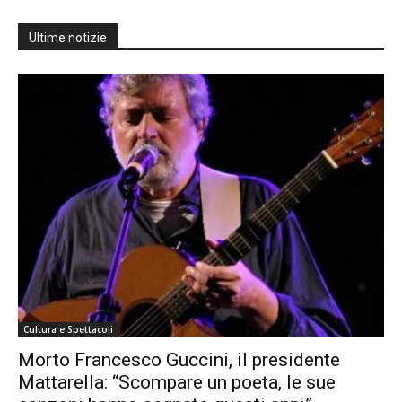
Ultime notizie
Cultura e Spettacoli
Morto Francesco Guccini, il presidente
Mattarella: “Scompare un poeta, le sue